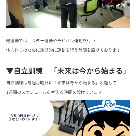
軽運動では、ラダー運動やモビバン運動を行い、
体力作りのために定期的に運動を行う時間を設けております！
▼自立訓練 「未来は今から始まる」
自立訓練は毎週月曜日に「未来は今から始まる」と題して
1週間のスケジュールを考える時間を設けています