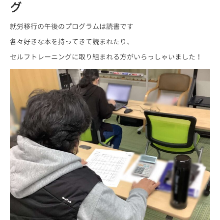
グ
就労移行の午後のプログラムは読書です
各々好きな本を持ってきて読まれたり、
セルフトレーニングに取り組まれる方がいらっしゃいました！