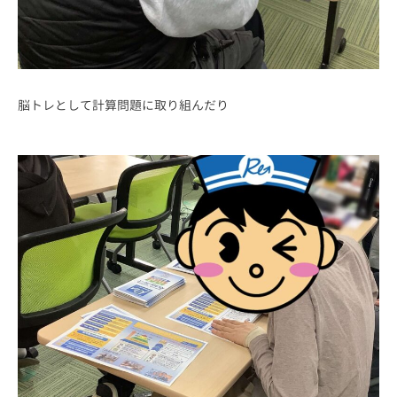
脳トレとして計算問題に取り組んだり