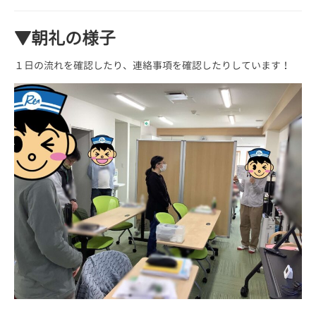
▼朝礼の様子
１日の流れを確認したり、連絡事項を確認したりしています！