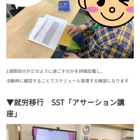
1週間自分がどのように過ごすのかを詳細記載し、
活動時に確認することでスケジュール管理する練習になります
▼就労移行 SST「アサーション講
座」