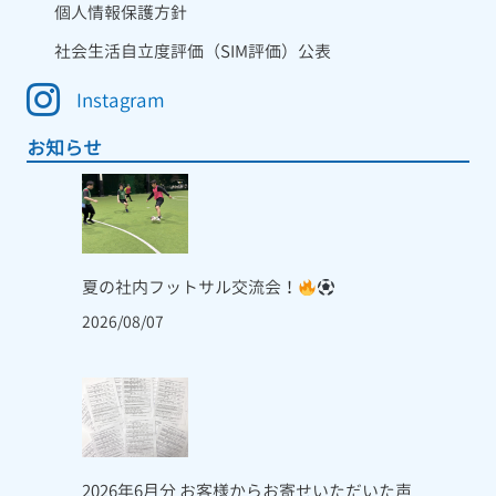
個人情報保護方針
社会生活自立度評価（SIM評価）公表
Instagram
お知らせ
夏の社内フットサル交流会！
2026/08/07
2026年6月分 お客様からお寄せいただいた声