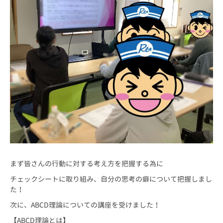
まず皆さんの行動に対する考え方を把握する為に
チェックシートに取り組み、自分の思考の癖について把握しまし
た！
次に、ABCD理論についての講座を受けました！
【ABCD理論とは】