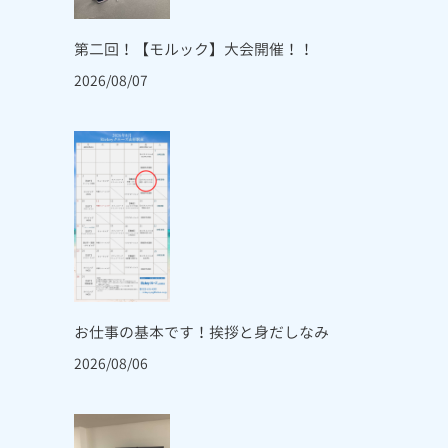
第二回！【モルック】大会開催！！
2026/08/07
お仕事の基本です！挨拶と身だしなみ
2026/08/06