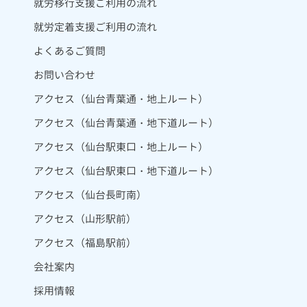
就労移行支援ご利用の流れ
就労定着支援ご利用の流れ
よくあるご質問
お問い合わせ
アクセス（仙台青葉通・地上ルート）
アクセス（仙台青葉通・地下道ルート）
アクセス（仙台駅東口・地上ルート）
アクセス（仙台駅東口・地下道ルート）
アクセス（仙台長町南）
アクセス（山形駅前）
アクセス（福島駅前）
会社案内
採用情報