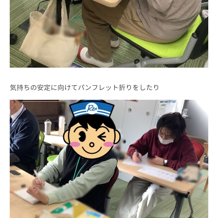
気持ちの安定に向けてパンフレット折りをしたり