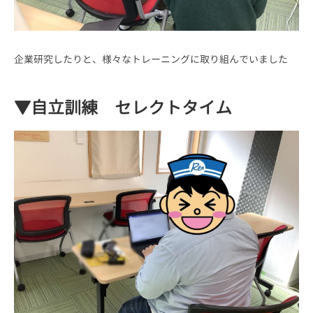
企業研究したりと、様々なトレーニングに取り組んでいました
▼自立訓練 セレクトタイム