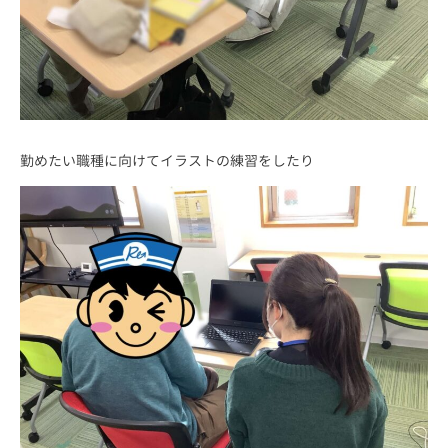
勤めたい職種に向けてイラストの練習をしたり