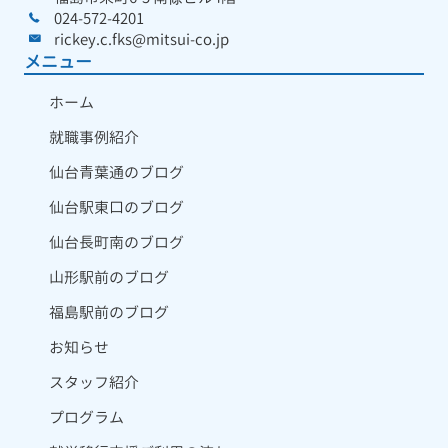
024-572-4201
rickey.c.fks@mitsui-co.jp
メニュー
ホーム
就職事例紹介
仙台青葉通のブログ
仙台駅東口のブログ
仙台長町南のブログ
山形駅前のブログ
福島駅前のブログ
お知らせ
スタッフ紹介
プログラム