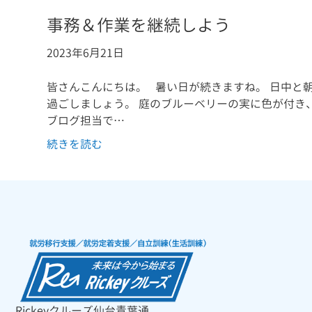
事務＆作業を継続しよう
2023年6月21日
皆さんこんにちは。 暑い日が続きますね。 日中と
過ごしましょう。 庭のブルーベリーの実に色が付き
ブログ担当で…
続きを読む
Rickeyクルーズ仙台青葉通