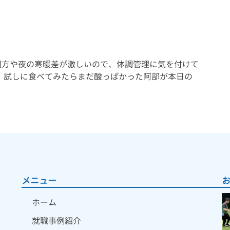
朝方や夜の寒暖差が激しいので、体調管理に気を付けて
、試しに食べてみたらまだ酸っぱかった阿部が本日の
メニュー
ホーム
就職事例紹介