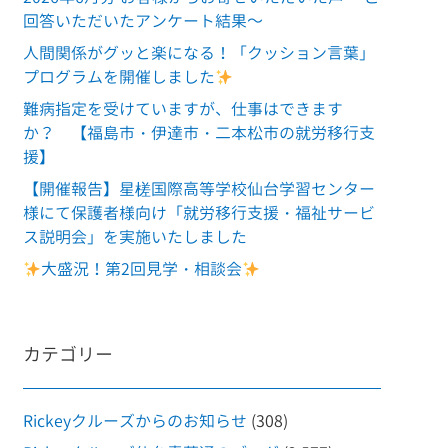
回答いただいたアンケート結果～
人間関係がグッと楽になる！「クッション言葉」
プログラムを開催しました
難病指定を受けていますが、仕事はできます
か？ 【福島市・伊達市・二本松市の就労移行支
援】
【開催報告】星槎国際高等学校仙台学習センター
様にて保護者様向け「就労移行支援・福祉サービ
ス説明会」を実施いたしました
大盛況！第2回見学・相談会
カテゴリー
Rickeyクルーズからのお知らせ
(308)