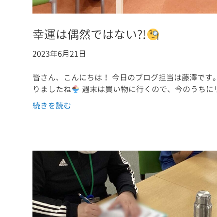
幸運は偶然ではない?!
2023年6月21日
皆さん、こんにちは！ 今日のブログ担当は藤澤です
りましたね
週末は買い物に行くので、今のうちに
続きを読む