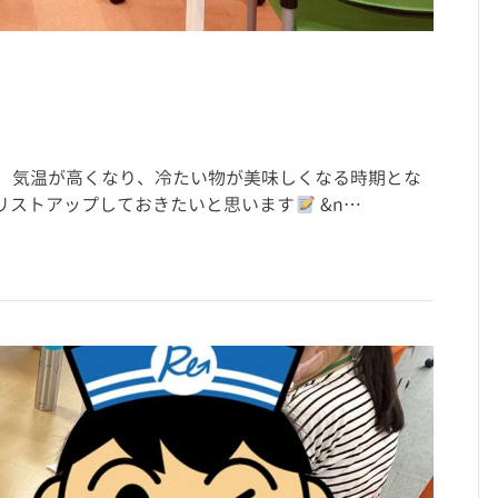
。 気温が高くなり、冷たい物が美味しくなる時期とな
リストアップしておきたいと思います
&n…