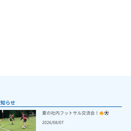
お知らせ
夏の社内フットサル交流会！
2026/08/07