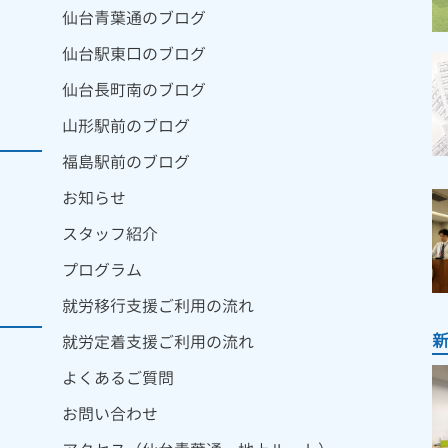
仙台青葉通のブログ
仙台駅東口のブログ
仙台長町南のブログ
山形駅前のブログ
福島駅前のブログ
お知らせ
スタッフ紹介
プログラム
就労移行支援ご利用の流れ
就労定着支援ご利用の流れ
よくあるご質問
お問い合わせ