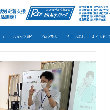
スタッフ紹介
プログラム
ご利用の流れ
よくあるご
！）