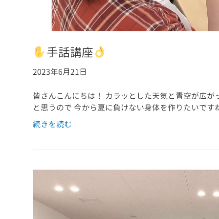
手話講座
2023年6月21日
皆さんこんにちは！ カラッとした天気と青空が広が
と思うので 今から夏に負けない身体を作りたいです
続きを読む