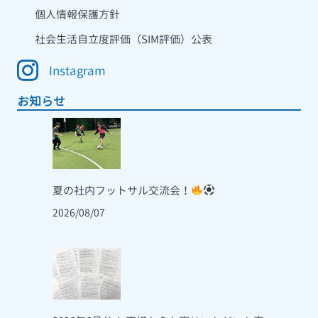
個人情報保護方針
社会生活自立度評価（SIM評価）公表
Instagram
お知らせ
夏の社内フットサル交流会！
2026/08/07