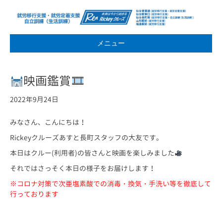
メニュー
映画鑑賞
2022年9月24日
みなさん、こんにちは！
Rickeyクルーズあすと長町スタッフの大友です。
本日はクルー(利用者)の皆さんと映画を楽しみました
それではさっそく本日の様子をお届けします！
※コロナ対策で次亜塩素酸での消毒・換気・手洗い等を徹底して
行っております