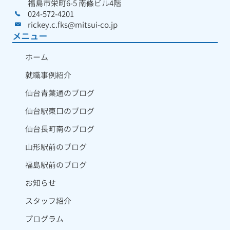
福島市栄町6-5 南條ビル4階
024-572-4201
rickey.c.fks@mitsui-co.jp
メニュー
ホーム
就職事例紹介
仙台青葉通のブログ
仙台駅東口のブログ
仙台長町南のブログ
山形駅前のブログ
福島駅前のブログ
お知らせ
スタッフ紹介
プログラム