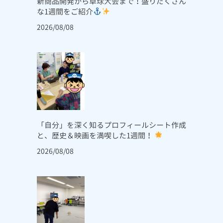
新商品開発から卓球大会まで！盛りだくさん
な1週間をご紹介
2026/08/08
「自分」を深く知るプロフィールシート作成
と、歴史＆映画を満喫した1週間！
2026/08/08