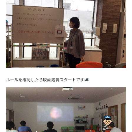
ルールを確認したら映画鑑賞スタートです