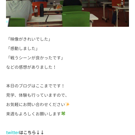
「映像がきれいでした」
「感動しました」
「戦うシーンが良かったです」
などの感想がありました！
本日のブログはここまでです！
見学、体験も行っていますので、
お気軽にお問い合わせください
来週もよろしくお願いします
twitter
はこちら
↓↓