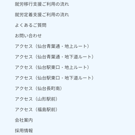
就労移行支援ご利用の流れ
就労定着支援ご利用の流れ
よくあるご質問
お問い合わせ
アクセス（仙台青葉通・地上ルート）
アクセス（仙台青葉通・地下道ルート）
アクセス（仙台駅東口・地上ルート）
アクセス（仙台駅東口・地下道ルート）
アクセス（仙台長町南）
アクセス（山形駅前）
アクセス（福島駅前）
会社案内
採用情報