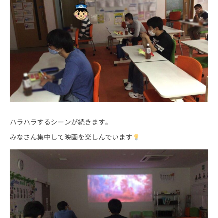
ハラハラするシーンが続きます。
みなさん集中して映画を楽しんでいます