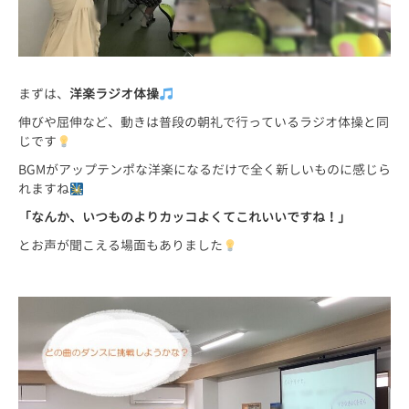
まずは、
洋楽ラジオ体操
伸びや屈伸など、動きは普段の朝礼で行っているラジオ体操と同
じです
BGMがアップテンポな洋楽になるだけで全く新しいものに感じら
れますね
「なんか、いつものよりカッコよくてこれいいですね！」
とお声が聞こえる場面もありました