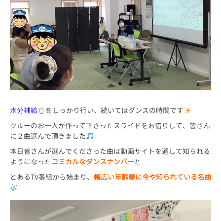
水分補給
をしっかり行い、続いてはダンスの時間です
クルーのお一人が作って下さったスライドをお借りして、皆さん
に２曲選んで頂きました
本日皆さんが選んでくださった曲は動画サイトを通して知られる
ようになった
コミカルなダンスナンバー
と
とあるTV番組から始まり、
幅広い年齢層に今や知られている名曲