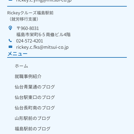
Rickeyクルーズ福島駅前
（就労移行支援）
〒960-8031
福島市栄町6-5 南條ビル4階
024-572-4201
rickey.c.fks@mitsui-co.jp
メニュー
ホーム
就職事例紹介
仙台青葉通のブログ
仙台駅東口のブログ
仙台長町南のブログ
山形駅前のブログ
福島駅前のブログ