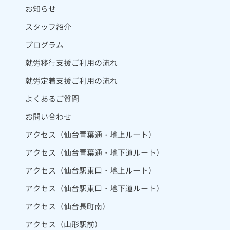
お知らせ
スタッフ紹介
プログラム
就労移行支援ご利用の流れ
就労定着支援ご利用の流れ
よくあるご質問
お問い合わせ
アクセス（仙台青葉通・地上ルート）
アクセス（仙台青葉通・地下道ルート）
アクセス（仙台駅東口・地上ルート）
アクセス（仙台駅東口・地下道ルート）
アクセス（仙台長町南）
アクセス（山形駅前）