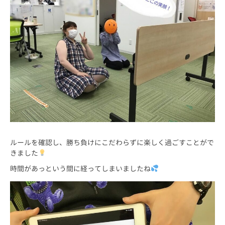
ルールを確認し、勝ち負けにこだわらずに楽しく過ごすことがで
きました
時間があっという間に経ってしまいましたね