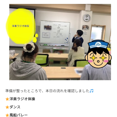
準備が整ったところで、本日の流れを確認しました
洋楽ラジオ体操
ダンス
風船バレー