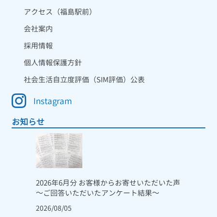
アクセス（福島駅前）
会社案内
採用情報
個人情報保護方針
社会生活自立度評価（SIM評価）公表
Instagram
お知らせ
2026年6月分 お客様からお寄せいただいた声
～ご回答いただいたアンケート結果～
2026/08/05