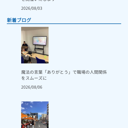
2026/08/03
新着ブログ
魔法の言葉「ありがとう」で職場の人間関係
をスムーズに
2026/08/06