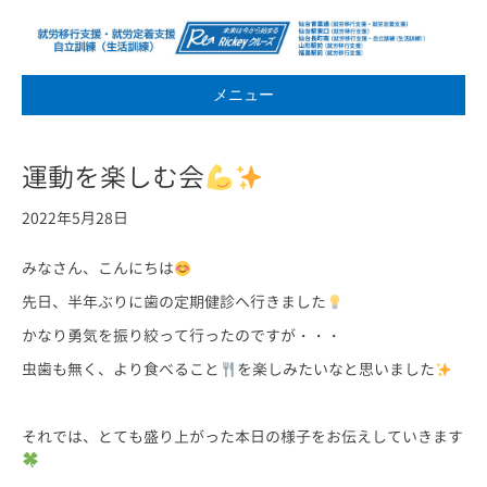
メニュー
運動を楽しむ会
2022年5月28日
みなさん、こんにちは
先日、半年ぶりに歯の定期健診へ行きました
かなり勇気を振り絞って行ったのですが・・・
虫歯も無く、より食べること
を楽しみたいなと思いました
それでは、とても盛り上がった本日の様子をお伝えしていきます