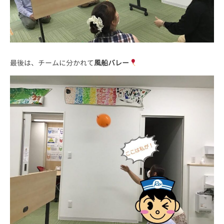
最後は、チームに分かれて
風船バレー