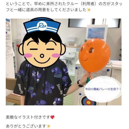
ということで、早めに来所されたクルー（利用者）の方がスタッ
フと一緒に道具の用意をしてくださいました
素敵なイラスト付きです
ありがとうございます