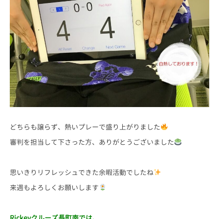
どちらも譲らず、熱いプレーで盛り上がりました
審判を担当して下さった方、ありがとうございました
思いきりリフレッシュできた余暇活動でしたね
来週もよろしくお願いします
Rickey
クルーズ長町南では、