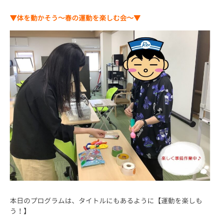
▼体を動かそう～春の運動を楽しむ会～▼
本日のプログラムは、タイトルにもあるように【運動を楽しも
う！】