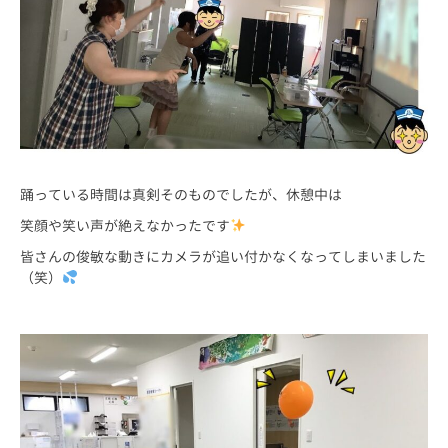
踊っている時間は真剣そのものでしたが、休憩中は
笑顔や笑い声が絶えなかったです
皆さんの俊敏な動きにカメラが追い付かなくなってしまいました
（笑）