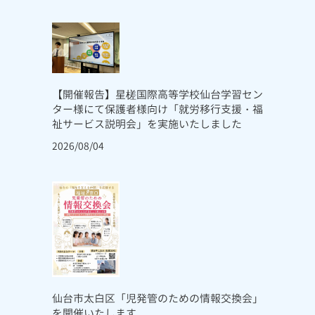
【開催報告】星槎国際高等学校仙台学習セン
ター様にて保護者様向け「就労移行支援・福
祉サービス説明会」を実施いたしました
2026/08/04
仙台市太白区「児発管のための情報交換会」
を開催いたします