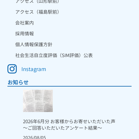
アクセス（山形駅前）
アクセス（福島駅前）
会社案内
採用情報
個人情報保護方針
社会生活自立度評価（SIM評価）公表
Instagram
お知らせ
2026年6月分 お客様からお寄せいただいた声
～ご回答いただいたアンケート結果～
2026/08/05