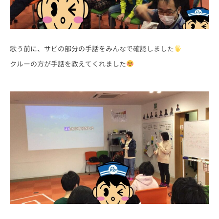
歌う前に、サビの部分の手話をみんなで確認しました
クルーの方が手話を教えてくれました