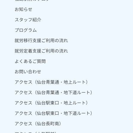
お知らせ
スタッフ紹介
プログラム
就労移行支援ご利用の流れ
就労定着支援ご利用の流れ
よくあるご質問
お問い合わせ
アクセス（仙台青葉通・地上ルート）
アクセス（仙台青葉通・地下道ルート）
アクセス（仙台駅東口・地上ルート）
アクセス（仙台駅東口・地下道ルート）
アクセス（仙台長町南）