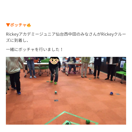
▼ボッチャ
Rickeyアカデミージュニア仙台西中田のみなさんがRickeyクルー
ズに到着し、
一緒にボッチャを行いました！