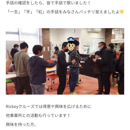
手話の確認をしたら、皆で手話で歌いました！
「一生」「手」「虹」の手話をみなさんバッチリ覚えましたよ
Rickeyクルーズでは得意や興味を広げるために
他事業所との活動も行っています！
興味を持った方、