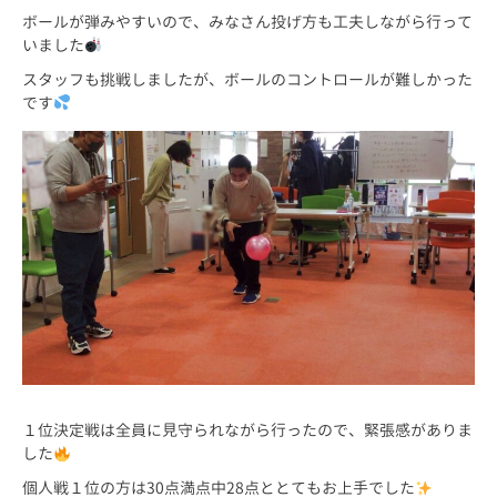
ボールが弾みやすいので、みなさん投げ方も工夫しながら行って
いました
スタッフも挑戦しましたが、ボールのコントロールが難しかった
です
１位決定戦は全員に見守られながら行ったので、緊張感がありま
した
個人戦１位の方は30点満点中28点ととてもお上手でした