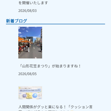
を開催いたします
2026/08/03
新着ブログ
「山形花笠まつり」が始まりますね！
2026/08/05
人間関係がグッと楽になる！「クッション言