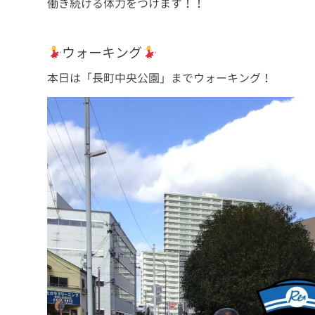
働き続ける体力をつけます！！
ウォーキング
本日は「長町中央公園」までウォーキング！