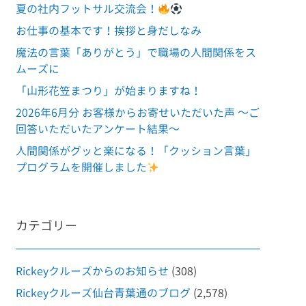
夏の社内フットサル交流会！
お仕事の基本です！挨拶と身だしなみ
魔法の言葉「ありがとう」で職場の人間関係をス
ムーズに
「山形花笠まつり」が始まりますね！
2026年6月分 お客様からお寄せいただいた声 ～ご
回答いただいたアンケート結果～
人間関係がグッと楽になる！「クッション言葉」
プログラムを開催しました
カテゴリー
Rickeyクルーズからのお知らせ
(308)
Rickeyクルーズ仙台青葉通のブログ
(2,578)