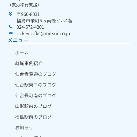
（就労移行支援）
〒960-8031
福島市栄町6-5 南條ビル4階
024-572-4201
rickey.c.fks@mitsui-co.jp
メニュー
ホーム
就職事例紹介
仙台青葉通のブログ
仙台駅東口のブログ
仙台長町南のブログ
山形駅前のブログ
福島駅前のブログ
お知らせ