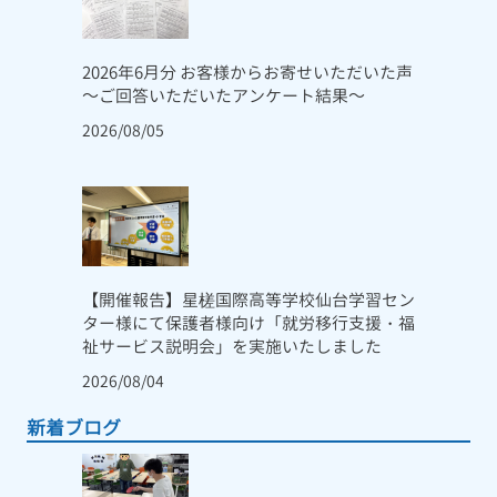
2026年6月分 お客様からお寄せいただいた声
～ご回答いただいたアンケート結果～
2026/08/05
【開催報告】星槎国際高等学校仙台学習セン
ター様にて保護者様向け「就労移行支援・福
祉サービス説明会」を実施いたしました
2026/08/04
新着ブログ