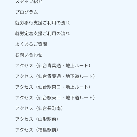
スタッフ紹介
プログラム
就労移行支援ご利用の流れ
就労定着支援ご利用の流れ
よくあるご質問
お問い合わせ
アクセス（仙台青葉通・地上ルート）
アクセス（仙台青葉通・地下道ルート）
アクセス（仙台駅東口・地上ルート）
アクセス（仙台駅東口・地下道ルート）
アクセス（仙台長町南）
アクセス（山形駅前）
アクセス（福島駅前）