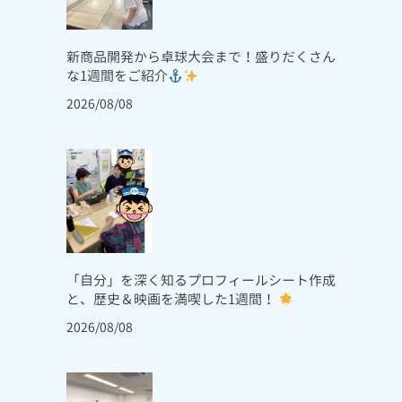
新商品開発から卓球大会まで！盛りだくさん
な1週間をご紹介
2026/08/08
「自分」を深く知るプロフィールシート作成
と、歴史＆映画を満喫した1週間！
2026/08/08