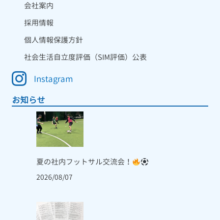
会社案内
採用情報
個人情報保護方針
社会生活自立度評価（SIM評価）公表
Instagram
お知らせ
夏の社内フットサル交流会！
2026/08/07