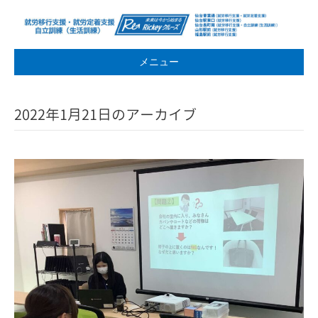
メニュー
2022年1月21日のアーカイブ