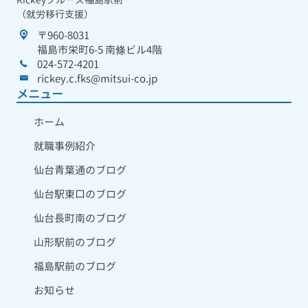
（就労移行支援）
〒960-8031
福島市栄町6-5 南條ビル4階
024-572-4201
rickey.c.fks@mitsui-co.jp
メニュー
ホーム
就職事例紹介
仙台青葉通のブログ
仙台駅東口のブログ
仙台長町南のブログ
山形駅前のブログ
福島駅前のブログ
お知らせ