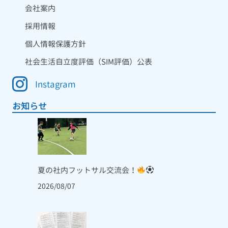
会社案内
採用情報
個人情報保護方針
社会生活自立度評価（SIM評価）公表
Instagram
お知らせ
夏の社内フットサル交流会！
2026/08/07