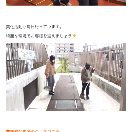
美化活動も毎日行っています。
綺麗な環境でお客様を迎えましょう
▼市営住宅でのクリスマス会