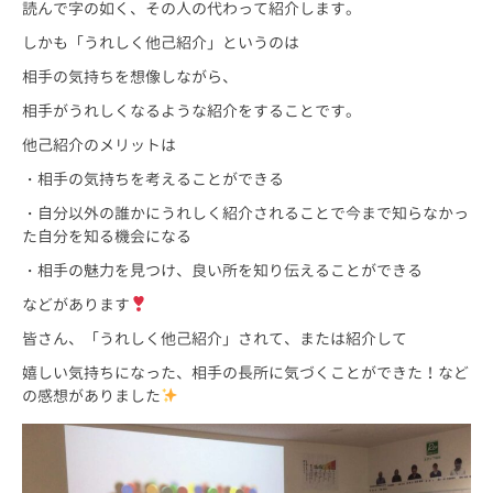
読んで字の如く、その人の代わって紹介します。
しかも「うれしく他己紹介」というのは
相手の気持ちを想像しながら、
相手がうれしくなるような紹介をすることです。
他己紹介のメリットは
・相手の気持ちを考えることができる
・自分以外の誰かにうれしく紹介されることで今まで知らなかっ
た自分を知る機会になる
・相手の魅力を見つけ、良い所を知り伝えることができる
などがあります
皆さん、「うれしく他己紹介」されて、または紹介して
嬉しい気持ちになった、相手の長所に気づくことができた！など
の感想がありました