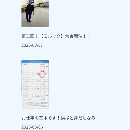
第二回！【モルック】大会開催！！
2026/08/07
お仕事の基本です！挨拶と身だしなみ
2026/08/06