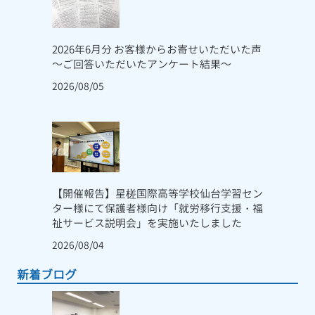
2026年6月分 お客様からお寄せいただいた声
～ご回答いただいたアンケート結果～
2026/08/05
【開催報告】星槎国際高等学校仙台学習セン
ター様にて保護者様向け「就労移行支援・福
祉サービス説明会」を実施いたしました
2026/08/04
新着ブログ