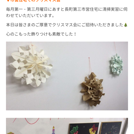
毎月第一・第三月曜日にあすと長町第三市営住宅に清掃実習に伺
わせていただいています。
本日は皆さまのご厚意でクリスマス会にご招待いただきました
心のこもった飾りつけも素敵でした！