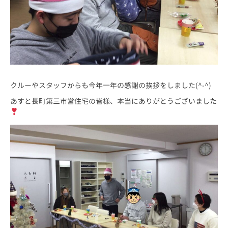
クルーやスタッフからも今年一年の感謝の挨拶をしました(^-^)
あすと長町第三市営住宅の皆様、本当にありがとうございました