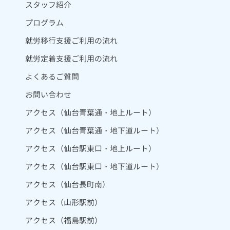
スタッフ紹介
プログラム
就労移行支援ご利用の流れ
就労定着支援ご利用の流れ
よくあるご質問
お問い合わせ
アクセス（仙台青葉通・地上ルート）
アクセス（仙台青葉通・地下道ルート）
アクセス（仙台駅東口・地上ルート）
アクセス（仙台駅東口・地下道ルート）
アクセス（仙台長町南）
アクセス（山形駅前）
アクセス（福島駅前）