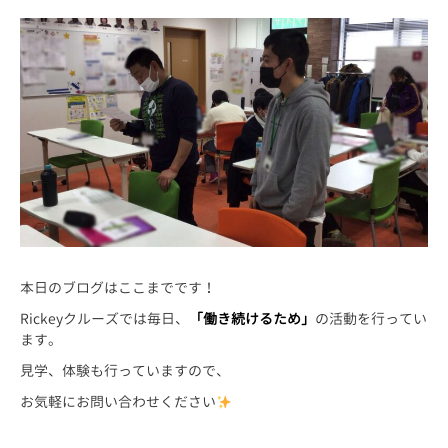
本日のブログはここまでです！
Rickeyクルーズでは毎日、
「働き続けるため」
の活動を行ってい
ます。
見学、体験も行っていますので、
お気軽にお問い合わせください