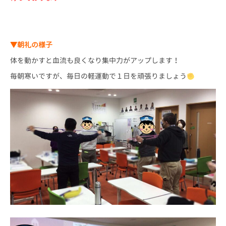
▼朝礼の様子
体を動かすと血流も良くなり集中力がアップします！
毎朝寒いですが、毎日の軽運動で１日を頑張りましょう