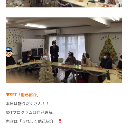
▼SST「他己紹介」
本日は盛りだくさん！！
SSTプログラムは自己理解。
内容は「うれしく他己紹介」