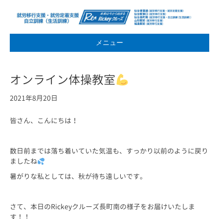
メニュー
オンライン体操教室
2021年8月20日
皆さん、こんにちは！
数日前までは落ち着いていた気温も、すっかり以前のように戻り
ましたね
暑がりな私としては、秋が待ち遠しいです。
さて、本日のRickeyクルーズ長町南の様子をお届けいたしま
す！！