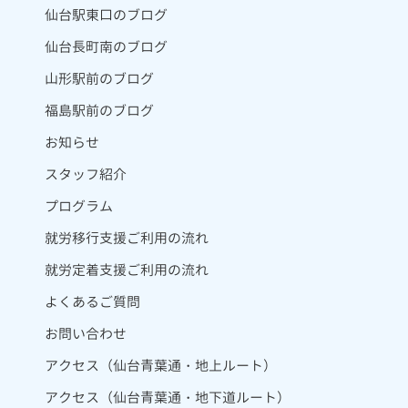
仙台駅東口のブログ
仙台長町南のブログ
山形駅前のブログ
福島駅前のブログ
お知らせ
スタッフ紹介
プログラム
就労移行支援ご利用の流れ
就労定着支援ご利用の流れ
よくあるご質問
お問い合わせ
アクセス（仙台青葉通・地上ルート）
アクセス（仙台青葉通・地下道ルート）