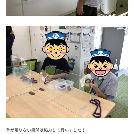
手が足りない箇所は協力して行いました！