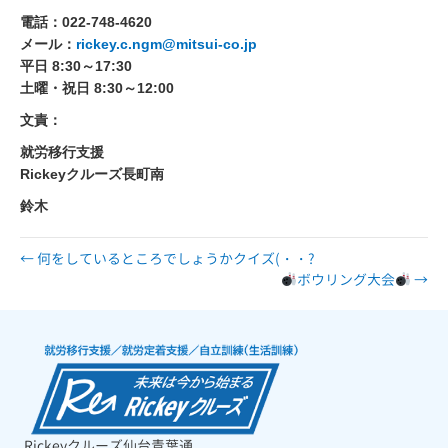
電話：022-748-4620
メール：
rickey.c.ngm@mitsui-co.jp
平日 8:30～17:30
土曜・祝日 8:30～12:00
文責：
就労移行支援
Rickeyクルーズ長町南
鈴木
← 何をしているところでしょうかクイズ(・・?
ボウリング大会
→
Rickeyクルーズ仙台青葉通