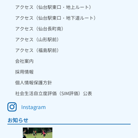
アクセス（仙台駅東口・地上ルート）
アクセス（仙台駅東口・地下道ルート）
アクセス（仙台長町南）
アクセス（山形駅前）
アクセス（福島駅前）
会社案内
採用情報
個人情報保護方針
社会生活自立度評価（SIM評価）公表
Instagram
お知らせ