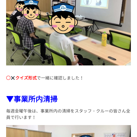
◯
クイズ形式
で一緒に確認しました！
▼事業所内清掃
毎週金曜午後は、事業所内の清掃をスタッフ・クルーの皆さん全
員で行います！