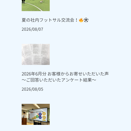
夏の社内フットサル交流会！
2026/08/07
2026年6月分 お客様からお寄せいただいた声
～ご回答いただいたアンケート結果～
2026/08/05