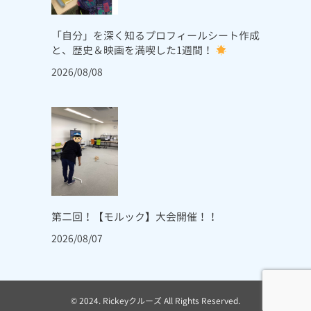
「自分」を深く知るプロフィールシート作成
と、歴史＆映画を満喫した1週間！
2026/08/08
第二回！【モルック】大会開催！！
2026/08/07
© 2024. Rickeyクルーズ All Rights Reserved.