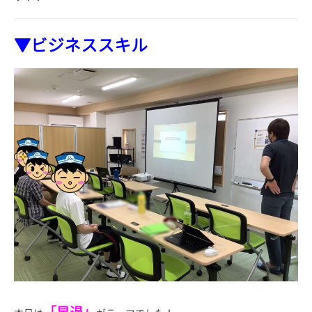
▼ビジネススキル