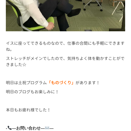
イスに座ってできるものなので、仕事の合間にも手軽にできます
ね。
ストレッチがメインでしたので、気持ちよく体を動かすことがで
きました☆
明日は土祝プログラム
「ものづくり」
があります！
明日のブログもお楽しみに！
本日もお疲れ様でした！
-
—お問い合わせ—
—