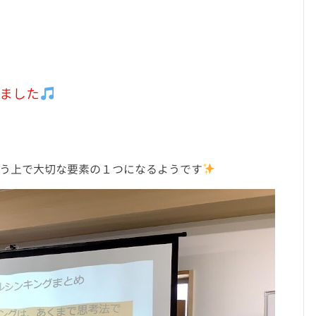
ました
う上で大切な要素の１つになるようです