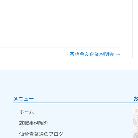
茶話会＆企業説明会 →
メニュー
ホーム
就職事例紹介
仙台青葉通のブログ