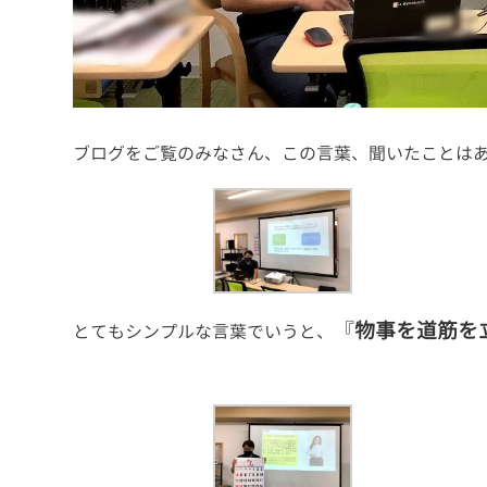
ブログをご覧のみなさん、この言葉、聞いたことは
『
物事を道筋を
とてもシンプルな言葉でいうと、