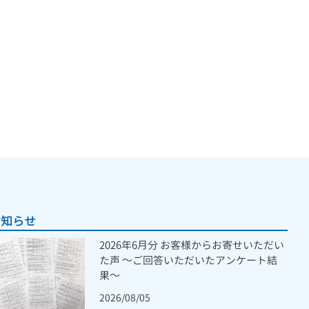
お知らせ
2026年6月分 お客様からお寄せいただい
た声 ～ご回答いただいたアンケート結
果～
2026/08/05