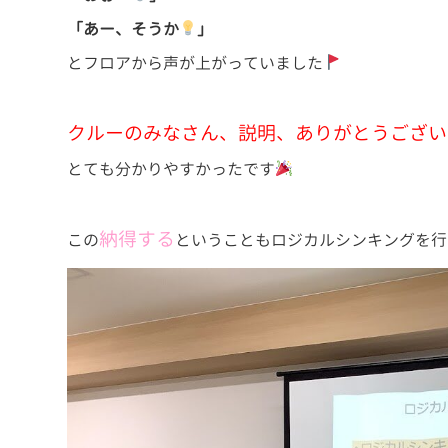
「あー、そうか
」
とフロアから声が上がっていました
クルーのみなさん、説明、ありがとうござい
とても分かりやすかったです
納得する
この
ということもロジカルシンキングを行