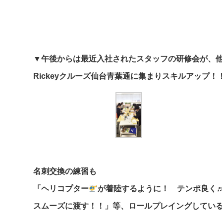
▼午後からは最近入社されたスタッフの研修会が、
Rickeyクルーズ仙台青葉通に集まりスキルアップ！
名刺交換の練習も
「ヘリコプター
が着陸するように！ テンポ良く
スムーズに渡す！！」等、ロールプレイングしている様子