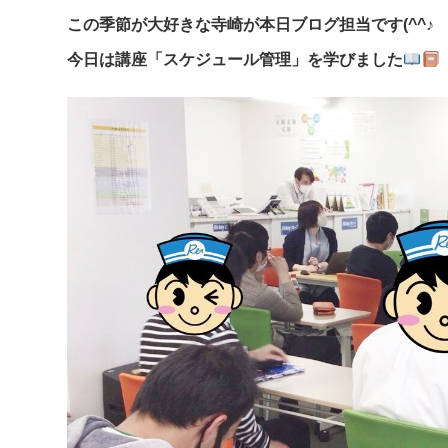
この季節が大好きな寺崎が本日ブログ担当です(^^♪
今日は講座「スケジュール管理」を学びました