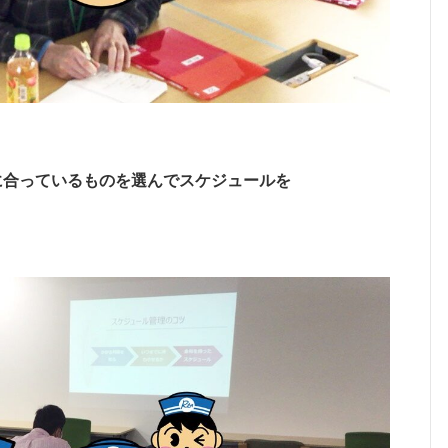
に合っているものを選んでスケジュールを