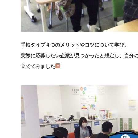
手帳タイプ４つのメリットやコツについて学び、
実際に応募したい企業が見つかったと想定し、自分
立ててみました