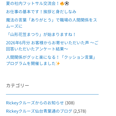
夏の社内フットサル交流会！
お仕事の基本です！挨拶と身だしなみ
魔法の言葉「ありがとう」で職場の人間関係をス
ムーズに
「山形花笠まつり」が始まりますね！
2026年6月分 お客様からお寄せいただいた声 ～ご
回答いただいたアンケート結果～
人間関係がグッと楽になる！「クッション言葉」
プログラムを開催しました
カテゴリー
Rickeyクルーズからのお知らせ
(308)
Rickeyクルーズ仙台青葉通のブログ
(2,578)