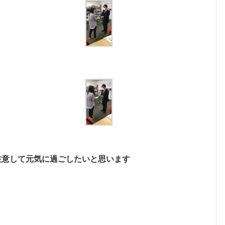
注意して元気に過ごしたいと思います