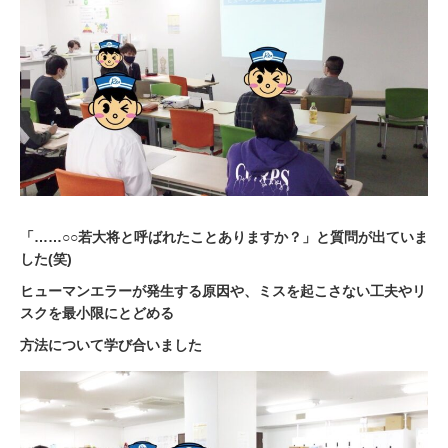
「……○○若大将と呼ばれたことありますか？」と質問が出ていま
した(笑)
ヒューマンエラーが発生する原因や、ミスを起こさない工夫やリ
スクを最小限にとどめる
方法について学び合いました