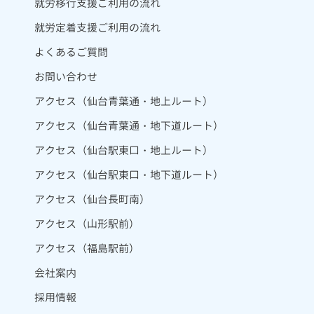
就労移行支援ご利用の流れ
就労定着支援ご利用の流れ
よくあるご質問
お問い合わせ
アクセス（仙台青葉通・地上ルート）
アクセス（仙台青葉通・地下道ルート）
アクセス（仙台駅東口・地上ルート）
アクセス（仙台駅東口・地下道ルート）
アクセス（仙台長町南）
アクセス（山形駅前）
アクセス（福島駅前）
会社案内
採用情報