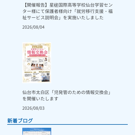
【開催報告】星槎国際高等学校仙台学習セン
ター様にて保護者様向け「就労移行支援・福
祉サービス説明会」を実施いたしました
2026/08/04
仙台市太白区「児発管のための情報交換会」
を開催いたします
2026/08/03
新着ブログ