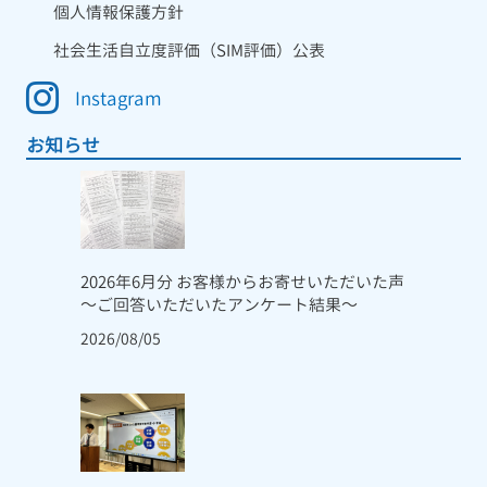
個人情報保護方針
社会生活自立度評価（SIM評価）公表
Instagram
お知らせ
2026年6月分 お客様からお寄せいただいた声
～ご回答いただいたアンケート結果～
2026/08/05