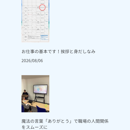
お仕事の基本です！挨拶と身だしなみ
2026/08/06
魔法の言葉「ありがとう」で職場の人間関係
をスムーズに