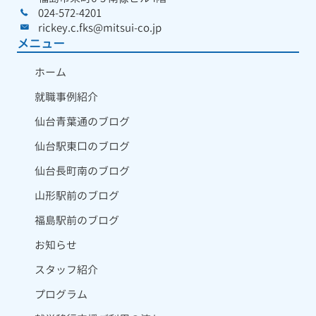
024-572-4201
rickey.c.fks@mitsui-co.jp
メニュー
ホーム
就職事例紹介
仙台青葉通のブログ
仙台駅東口のブログ
仙台長町南のブログ
山形駅前のブログ
福島駅前のブログ
お知らせ
スタッフ紹介
プログラム