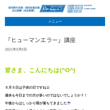
メニュー
「ヒューマンエラー」講座
2021年5月5日
皆さま、こんにちは(^O^)
５月５日は子供の日ですね
連休も今日までの方が多いのではないでしょうか？！
午後からはしっかり雨が落ちてきました