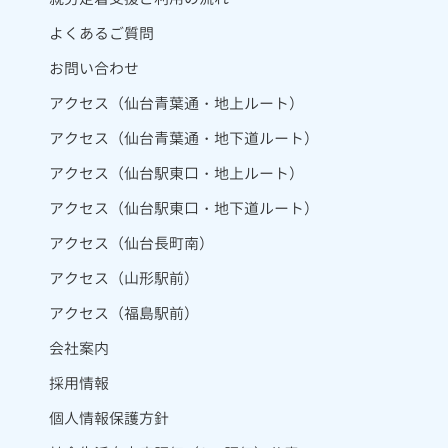
よくあるご質問
お問い合わせ
アクセス（仙台青葉通・地上ルート）
アクセス（仙台青葉通・地下道ルート）
アクセス（仙台駅東口・地上ルート）
アクセス（仙台駅東口・地下道ルート）
アクセス（仙台長町南）
アクセス（山形駅前）
アクセス（福島駅前）
会社案内
採用情報
個人情報保護方針