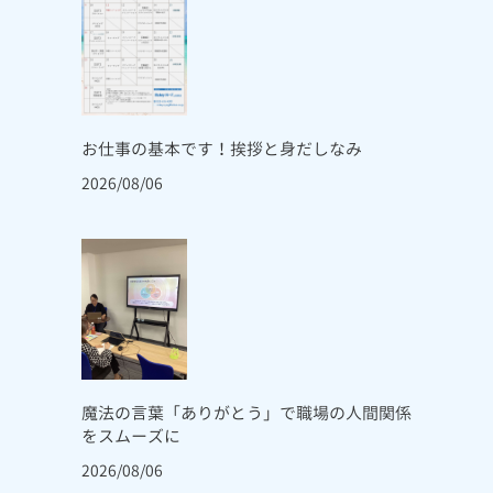
お仕事の基本です！挨拶と身だしなみ
2026/08/06
魔法の言葉「ありがとう」で職場の人間関係
をスムーズに
2026/08/06