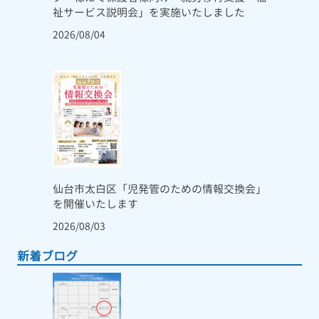
祉サービス説明会」を実施いたしました
2026/08/04
仙台市太白区「児発管のための情報交換会」
を開催いたします
2026/08/03
新着ブログ