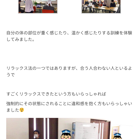
自分の体の部位が重く感じたり、温かく感じたりする訓練を体験
してみました。
リラックス法の一つではありますが、合う人合わない人といるよ
うで
すごくリラックスできたという方もいらっしゃれば
強制的にその状態にされることに違和感を抱く方もいらっしゃい
ました