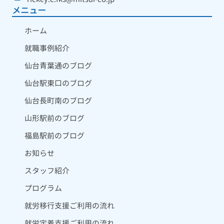
メニュー
ホーム
就職事例紹介
仙台青葉通のブログ
仙台駅東口のブログ
仙台長町南のブログ
山形駅前のブログ
福島駅前のブログ
お知らせ
スタッフ紹介
プログラム
就労移行支援ご利用の流れ
就労定着支援ご利用の流れ