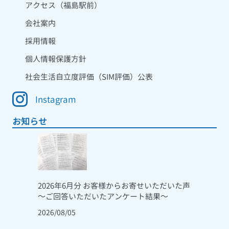
アクセス（福島駅前）
会社案内
採用情報
個人情報保護方針
社会生活自立度評価（SIM評価）公表
Instagram
お知らせ
2026年6月分 お客様からお寄せいただいた声
～ご回答いただいたアンケート結果～
2026/08/05