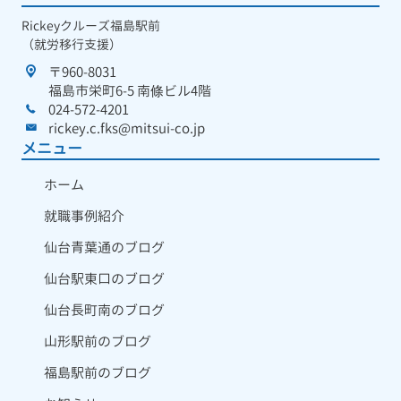
Rickeyクルーズ福島駅前
（就労移行支援）
〒960-8031
福島市栄町6-5 南條ビル4階
024-572-4201
rickey.c.fks@mitsui-co.jp
メニュー
ホーム
就職事例紹介
仙台青葉通のブログ
仙台駅東口のブログ
仙台長町南のブログ
山形駅前のブログ
福島駅前のブログ