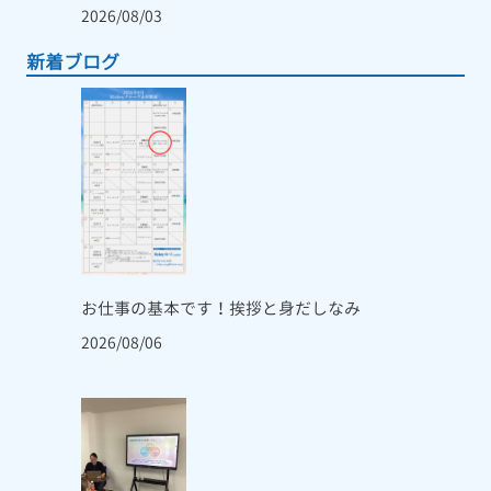
2026/08/03
新着ブログ
お仕事の基本です！挨拶と身だしなみ
2026/08/06