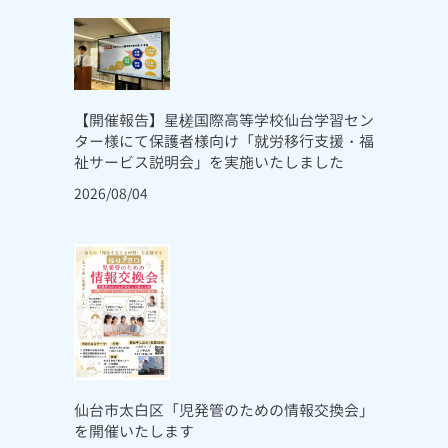
【開催報告】星槎国際高等学校仙台学習セン
ター様にて保護者様向け「就労移行支援・福
祉サービス説明会」を実施いたしました
2026/08/04
仙台市太白区「児発管のための情報交換会」
を開催いたします