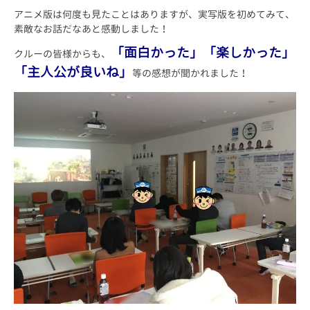
アニメ版は何度も見たことはありますが、実写版を初めてみて、
素敵なお話だなあと感動しました！
「面白かった」「楽しかった」
クルーの皆様からも、
「主人公が良いね」
等の感想が聞かれました！