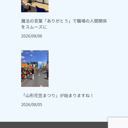
魔法の言葉「ありがとう」で職場の人間関係
をスムーズに
2026/08/06
「山形花笠まつり」が始まりますね！
2026/08/05