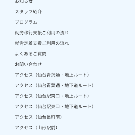
お知らせ
スタッフ紹介
プログラム
就労移行支援ご利用の流れ
就労定着支援ご利用の流れ
よくあるご質問
お問い合わせ
アクセス（仙台青葉通・地上ルート）
アクセス（仙台青葉通・地下道ルート）
アクセス（仙台駅東口・地上ルート）
アクセス（仙台駅東口・地下道ルート）
アクセス（仙台長町南）
アクセス（山形駅前）