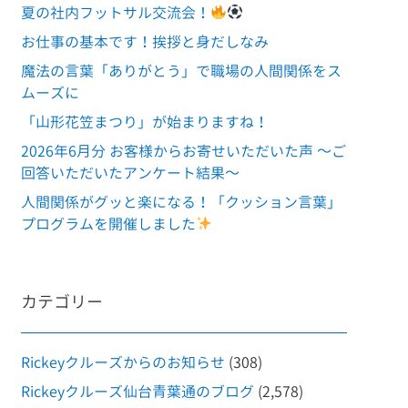
夏の社内フットサル交流会！
お仕事の基本です！挨拶と身だしなみ
魔法の言葉「ありがとう」で職場の人間関係をス
ムーズに
「山形花笠まつり」が始まりますね！
2026年6月分 お客様からお寄せいただいた声 ～ご
回答いただいたアンケート結果～
人間関係がグッと楽になる！「クッション言葉」
プログラムを開催しました
カテゴリー
Rickeyクルーズからのお知らせ
(308)
Rickeyクルーズ仙台青葉通のブログ
(2,578)