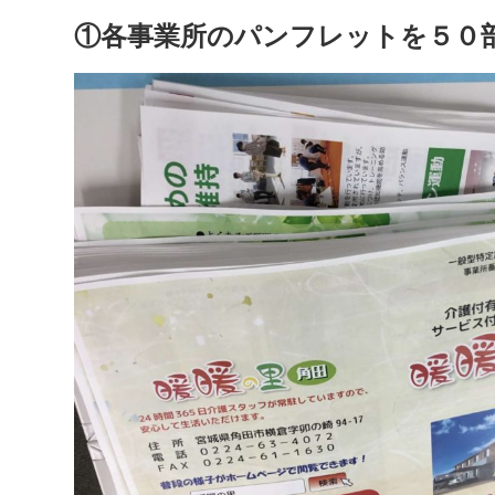
①各事業所のパンフレットを５
０