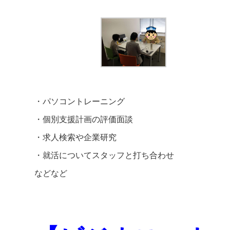
・パソコントレーニング
・個別支援計画の評価面談
・求人検索や企業研究
・就活についてスタッフと打ち合わせ
などなど