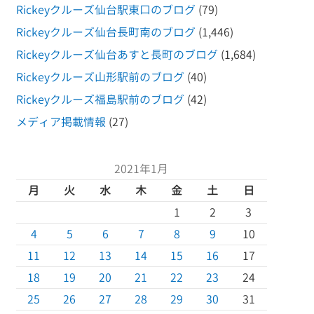
Rickeyクルーズ仙台駅東口のブログ
(79)
Rickeyクルーズ仙台長町南のブログ
(1,446)
Rickeyクルーズ仙台あすと長町のブログ
(1,684)
Rickeyクルーズ山形駅前のブログ
(40)
Rickeyクルーズ福島駅前のブログ
(42)
メディア掲載情報
(27)
2021年1月
月
火
水
木
金
土
日
1
2
3
4
5
6
7
8
9
10
11
12
13
14
15
16
17
18
19
20
21
22
23
24
25
26
27
28
29
30
31