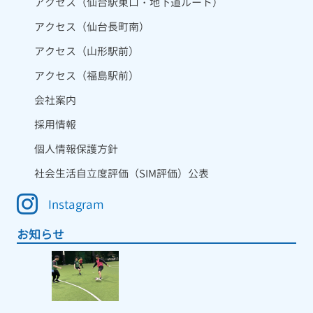
アクセス（仙台駅東口・地下道ルート）
アクセス（仙台長町南）
アクセス（山形駅前）
アクセス（福島駅前）
会社案内
採用情報
個人情報保護方針
社会生活自立度評価（SIM評価）公表
Instagram
お知らせ