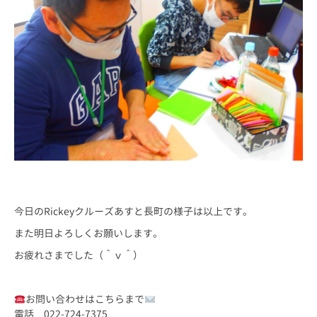
今日のRickeyクルーズあすと長町の様子は以上です。
また明日よろしくお願いします。
お疲れさまでした（＾ｖ＾）
お問い合わせはこちらまで
電話 022-724-7375