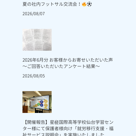
夏の社内フットサル交流会！
2026/08/07
2026年6月分 お客様からお寄せいただいた声
～ご回答いただいたアンケート結果～
2026/08/05
【開催報告】星槎国際高等学校仙台学習セン
ター様にて保護者様向け「就労移行支援・福
祉サービス説明会」を実施いたしました