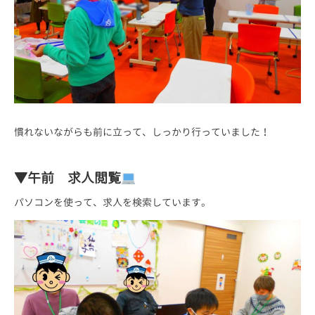
慣れないながらも前に立って、しっかり行っていました！
▼午前 求人閲覧
パソコンを使って、求人を検索しています。