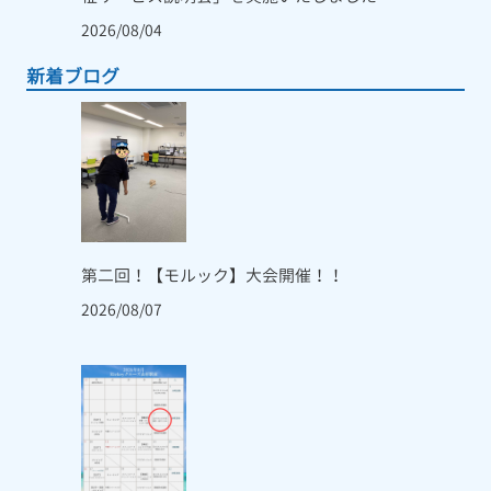
2026/08/04
新着ブログ
第二回！【モルック】大会開催！！
2026/08/07