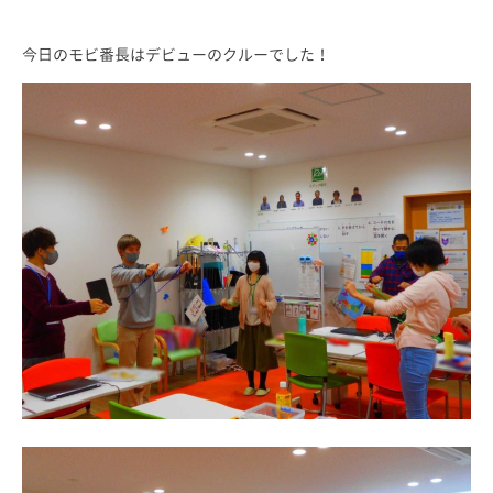
今日のモビ番長はデビューのクルーでした！