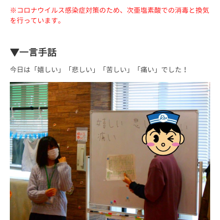
※コロナウイルス感染症対策のため、次亜塩素酸での消毒と換気
を行っています。
▼一言手話
今日は「嬉しい」「悲しい」「苦しい」「痛い」でした！