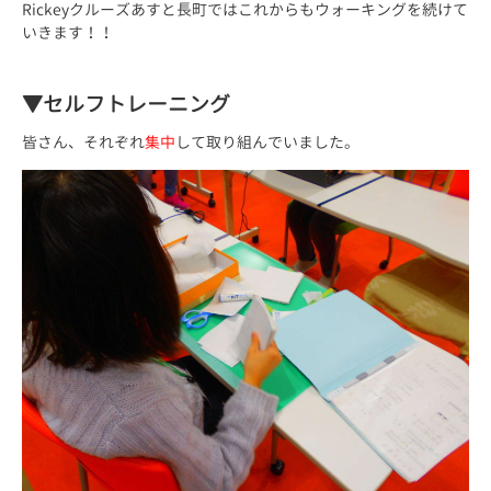
Rickeyクルーズあすと長町ではこれからもウォーキングを続けて
いきます！！
▼セルフトレーニング
皆さん、それぞれ
集中
して取り組んでいました。