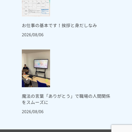
お仕事の基本です！挨拶と身だしなみ
2026/08/06
魔法の言葉「ありがとう」で職場の人間関係
をスムーズに
2026/08/06