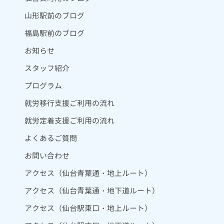
山形駅前のブログ
福島駅前のブログ
お知らせ
スタッフ紹介
プログラム
就労移行支援ご利用の流れ
就労定着支援ご利用の流れ
よくあるご質問
お問い合わせ
アクセス（仙台青葉通・地上ルート）
アクセス（仙台青葉通・地下道ルート）
アクセス（仙台駅東口・地上ルート）