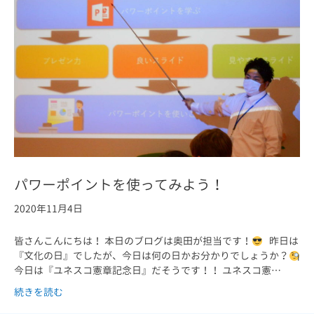
パワーポイントを使ってみよう！
2020年11月4日
皆さんこんにちは！ 本日のブログは奥田が担当です！
昨日は
『文化の日』でしたが、今日は何の日かお分かりでしょうか？
今日は『ユネスコ憲章記念日』だそうです！！ ユネスコ憲…
続きを読む