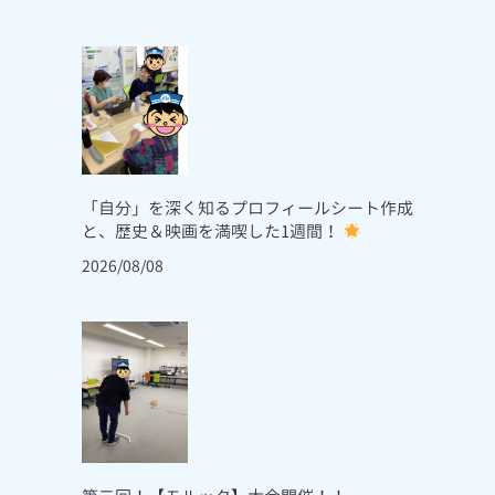
「自分」を深く知るプロフィールシート作成
と、歴史＆映画を満喫した1週間！
2026/08/08