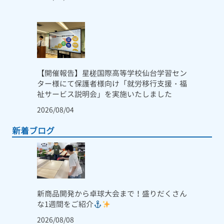
【開催報告】星槎国際高等学校仙台学習セン
ター様にて保護者様向け「就労移行支援・福
祉サービス説明会」を実施いたしました
2026/08/04
新着ブログ
新商品開発から卓球大会まで！盛りだくさん
な1週間をご紹介
2026/08/08