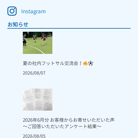
Instagram
お知らせ
夏の社内フットサル交流会！
2026/08/07
2026年6月分 お客様からお寄せいただいた声
～ご回答いただいたアンケート結果～
2026/08/05