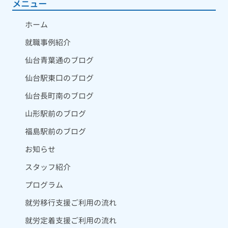
メニュー
ホーム
就職事例紹介
仙台青葉通のブログ
仙台駅東口のブログ
仙台長町南のブログ
山形駅前のブログ
福島駅前のブログ
お知らせ
スタッフ紹介
プログラム
就労移行支援ご利用の流れ
就労定着支援ご利用の流れ