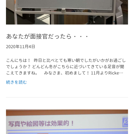
あなたが面接官だったら・・・
2020年11月4日
こんにちは！ 昨日と比べとても寒い朝でしたがいかがお過ごし
でしょうか？ どんどん冬がこちらに近づいてきている足音が聞
こえてきますね。 みなさま、初めまして！ 11月よりRicke…
続きを読む