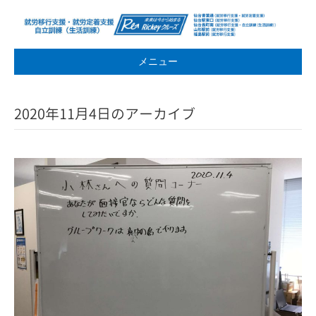
メニュー
2020年11月4日のアーカイブ