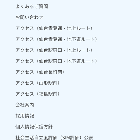
よくあるご質問
お問い合わせ
アクセス（仙台青葉通・地上ルート）
アクセス（仙台青葉通・地下道ルート）
アクセス（仙台駅東口・地上ルート）
アクセス（仙台駅東口・地下道ルート）
アクセス（仙台長町南）
アクセス（山形駅前）
アクセス（福島駅前）
会社案内
採用情報
個人情報保護方針
社会生活自立度評価（SIM評価）公表