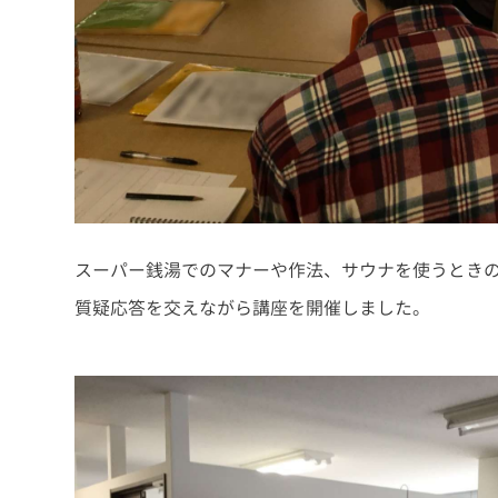
スーパー銭湯でのマナーや作法、サウナを使うとき
質疑応答を交えながら講座を開催しました。