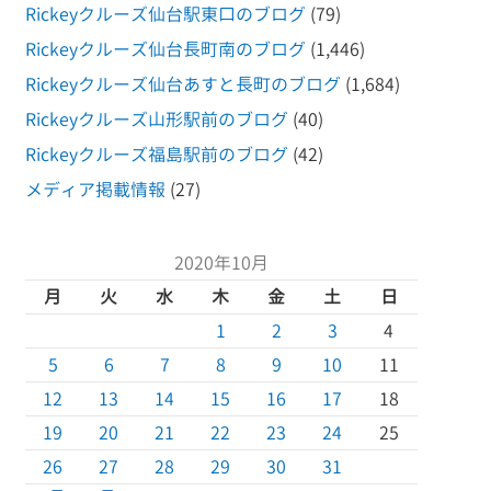
Rickeyクルーズ仙台駅東口のブログ
(79)
Rickeyクルーズ仙台長町南のブログ
(1,446)
Rickeyクルーズ仙台あすと長町のブログ
(1,684)
Rickeyクルーズ山形駅前のブログ
(40)
Rickeyクルーズ福島駅前のブログ
(42)
メディア掲載情報
(27)
2020年10月
月
火
水
木
金
土
日
1
2
3
4
5
6
7
8
9
10
11
12
13
14
15
16
17
18
19
20
21
22
23
24
25
26
27
28
29
30
31