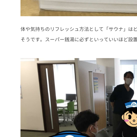
体や気持ちのリフレッシュ方法として「サウナ」は
そうです。スーパー銭湯に必ずといっていいほど設