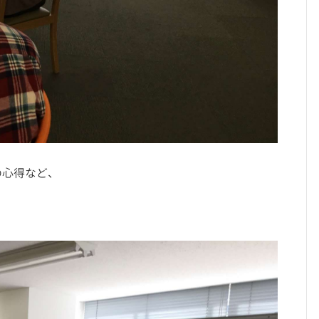
の心得など、