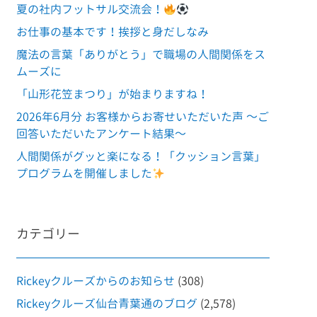
夏の社内フットサル交流会！
お仕事の基本です！挨拶と身だしなみ
魔法の言葉「ありがとう」で職場の人間関係をス
ムーズに
「山形花笠まつり」が始まりますね！
2026年6月分 お客様からお寄せいただいた声 ～ご
回答いただいたアンケート結果～
人間関係がグッと楽になる！「クッション言葉」
プログラムを開催しました
カテゴリー
Rickeyクルーズからのお知らせ
(308)
Rickeyクルーズ仙台青葉通のブログ
(2,578)