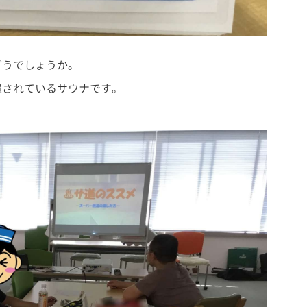
どうでしょうか。
置されているサウナです。