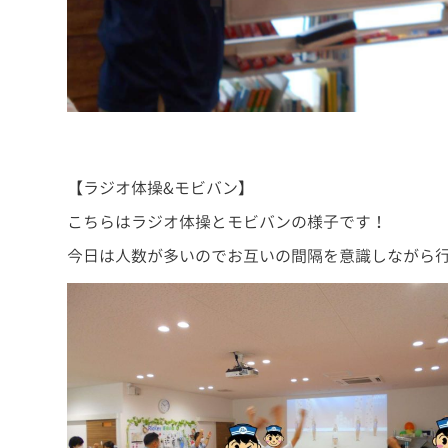
【ラジオ体操&モビバン】
こちらはラジオ体操とモビバンの様子です！
今日は人数が多いのでお互いの間隔を意識しながら