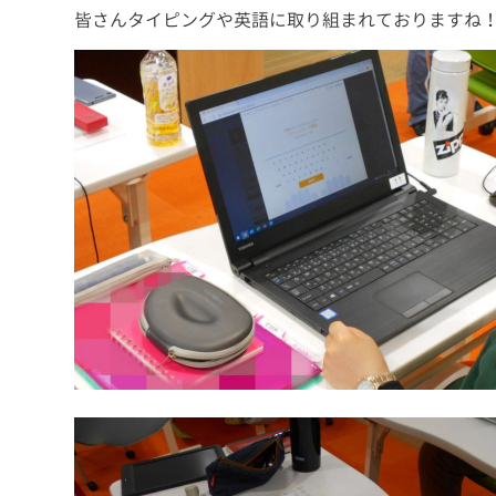
皆さんタイピングや英語に取り組まれておりますね