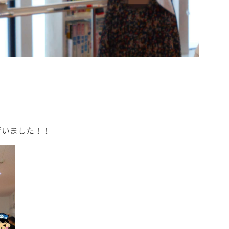
行いました！！