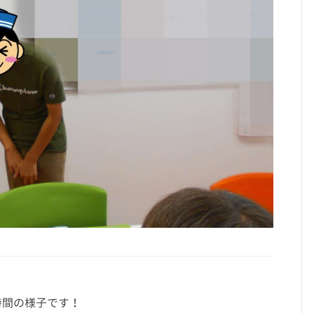
時間の様子です！