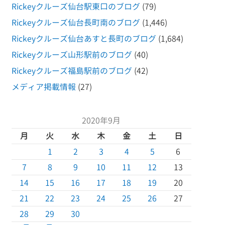
Rickeyクルーズ仙台駅東口のブログ
(79)
Rickeyクルーズ仙台長町南のブログ
(1,446)
Rickeyクルーズ仙台あすと長町のブログ
(1,684)
Rickeyクルーズ山形駅前のブログ
(40)
Rickeyクルーズ福島駅前のブログ
(42)
メディア掲載情報
(27)
2020年9月
月
火
水
木
金
土
日
1
2
3
4
5
6
7
8
9
10
11
12
13
14
15
16
17
18
19
20
21
22
23
24
25
26
27
28
29
30