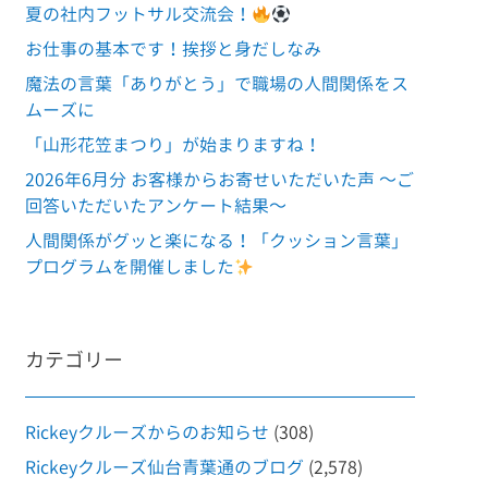
夏の社内フットサル交流会！
お仕事の基本です！挨拶と身だしなみ
魔法の言葉「ありがとう」で職場の人間関係をス
ムーズに
「山形花笠まつり」が始まりますね！
2026年6月分 お客様からお寄せいただいた声 ～ご
回答いただいたアンケート結果～
人間関係がグッと楽になる！「クッション言葉」
プログラムを開催しました
カテゴリー
Rickeyクルーズからのお知らせ
(308)
Rickeyクルーズ仙台青葉通のブログ
(2,578)