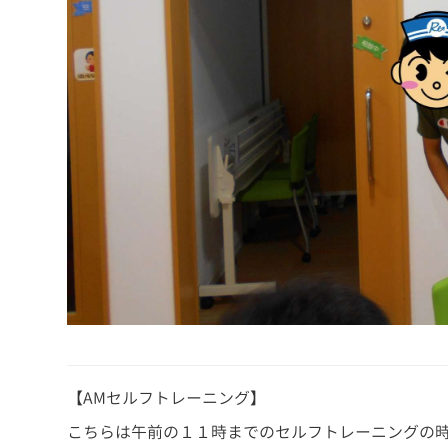
【AMセルフトレーニング】
こちらは午前の１１時までのセルフトレーニングの