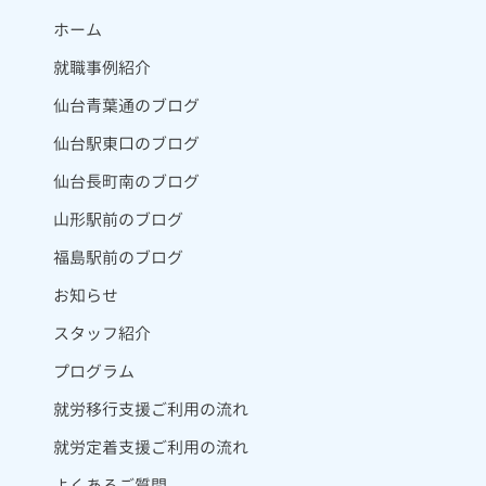
ホーム
就職事例紹介
仙台青葉通のブログ
仙台駅東口のブログ
仙台長町南のブログ
山形駅前のブログ
福島駅前のブログ
お知らせ
スタッフ紹介
プログラム
就労移行支援ご利用の流れ
就労定着支援ご利用の流れ
よくあるご質問