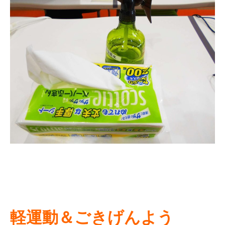
軽運動＆ごきげんよう