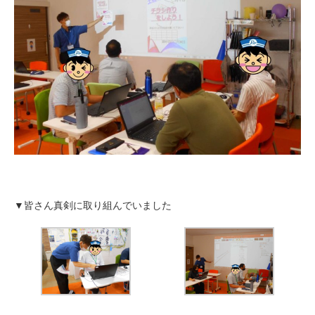
▼皆さん真剣に取り組んでいました