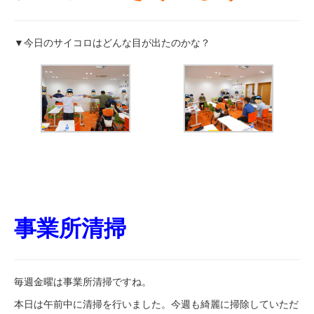
▼今日のサイコロはどんな目が出たのかな？
事業所清掃
毎週金曜は事業所清掃ですね。
本日は午前中に清掃を行いました。今週も綺麗に掃除していただ