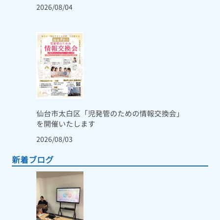
2026/08/04
仙台市太白区「児発管のための情報交換会」
を開催いたします
2026/08/03
新着ブログ