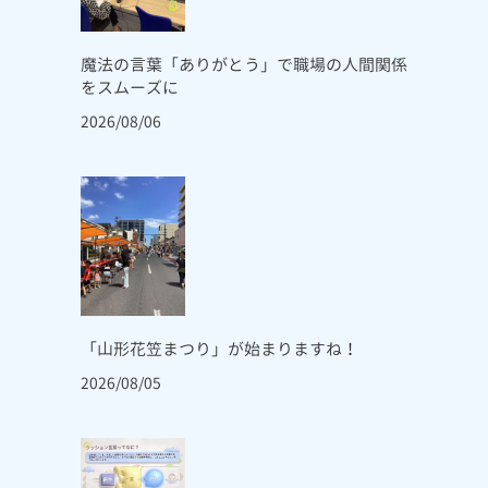
魔法の言葉「ありがとう」で職場の人間関係
をスムーズに
2026/08/06
「山形花笠まつり」が始まりますね！
2026/08/05