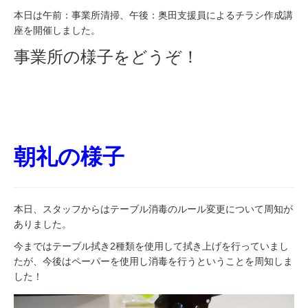
本日は午前：事業所清掃、午後：奥田支援員によるチラシ作成講
座を開催しました。
事業所の様子をどうぞ！
朝礼の様子
本日、スタッフからはテーブル消毒のルール変更について周知が
ありました。
今まではテーブル拭き2種類を使用して拭き上げを行っていまし
たが、今後はペーパーを使用し消毒を行うということを周知しま
した！