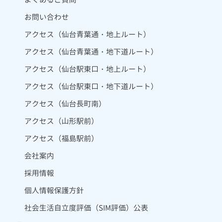
お問い合わせ
アクセス（仙台青葉通・地上ルート）
アクセス（仙台青葉通・地下道ルート）
アクセス（仙台駅東口・地上ルート）
アクセス（仙台駅東口・地下道ルート）
アクセス（仙台長町南）
アクセス（山形駅前）
アクセス（福島駅前）
会社案内
採用情報
個人情報保護方針
社会生活自立度評価（SIM評価）公表