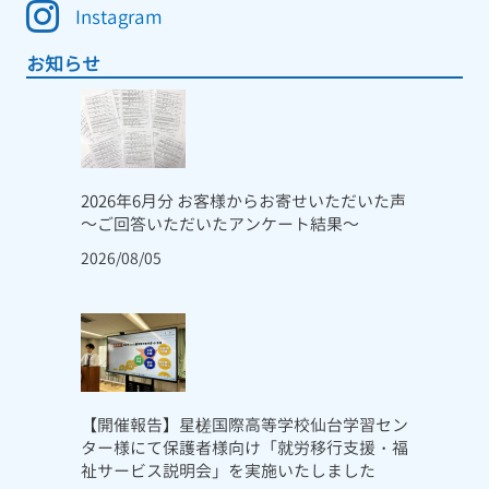
Instagram
お知らせ
2026年6月分 お客様からお寄せいただいた声
～ご回答いただいたアンケート結果～
2026/08/05
【開催報告】星槎国際高等学校仙台学習セン
ター様にて保護者様向け「就労移行支援・福
祉サービス説明会」を実施いたしました