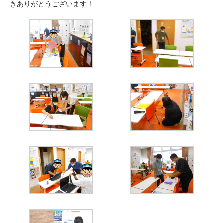
きありがとうございます！