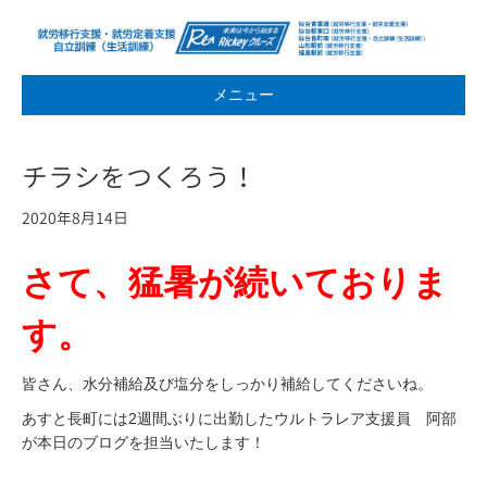
メニュー
チラシをつくろう！
2020年8月14日
さて、猛暑が続いておりま
す。
皆さん、水分補給及び塩分をしっかり補給してくださいね。
あすと長町には2週間ぶりに出勤したウルトラレア支援員 阿部
が本日のブログを担当いたします！