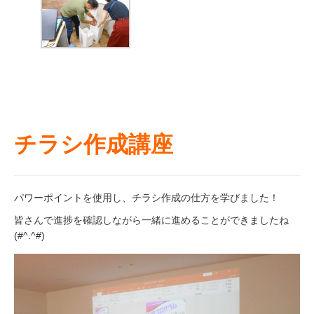
チラシ作成講座
パワーポイントを使用し、チラシ作成の仕方を学びました！
皆さんで進捗を確認しながら一緒に進めることができましたね
(#^.^#)