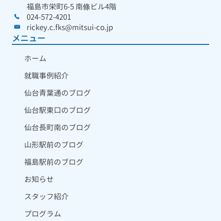
福島市栄町6-5 南條ビル4階
024-572-4201
rickey.c.fks@mitsui-co.jp
メニュー
ホーム
就職事例紹介
仙台青葉通のブログ
仙台駅東口のブログ
仙台長町南のブログ
山形駅前のブログ
福島駅前のブログ
お知らせ
スタッフ紹介
プログラム