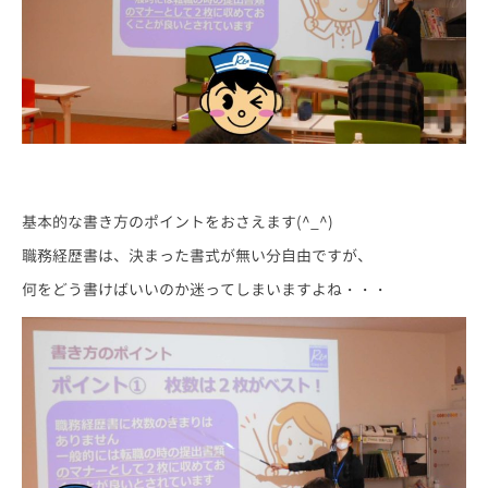
基本的な書き方のポイントをおさえます(^_^)
職務経歴書は、決まった書式が無い分自由ですが、
何をどう書けばいいのか迷ってしまいますよね・・・