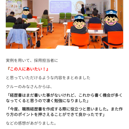
実例を用いて、採用担当者に
『
この人にあいたい！』
と思っていただけるような内容をまとめました
クルーのみなさんからは、
「経歴書はまだ書いた事がないけれど、これから書く機会が多く
なってくると思うので凄く勉強になりました」
「今度、職務経歴書を作成する際に役立つと思いました。また作
り方のポイントを押さえることができて良かったです」
などの感想があがりました。