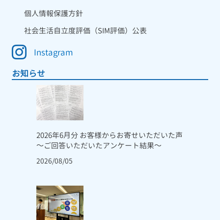
個人情報保護方針
社会生活自立度評価（SIM評価）公表
Instagram
お知らせ
2026年6月分 お客様からお寄せいただいた声
～ご回答いただいたアンケート結果～
2026/08/05