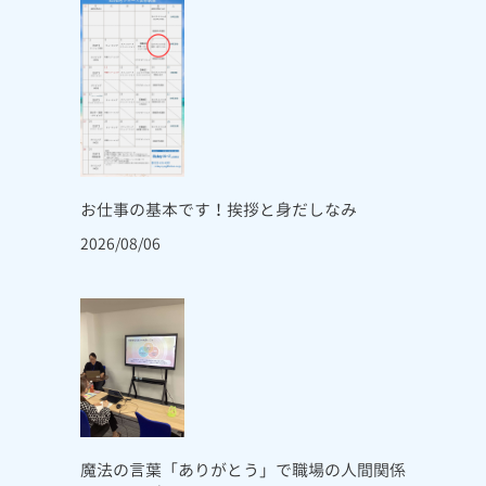
お仕事の基本です！挨拶と身だしなみ
2026/08/06
魔法の言葉「ありがとう」で職場の人間関係