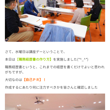
さて、水曜日は講座デーということで、
本日は
【
職務経歴書の作り方】
を実施しました(*^_^*)
職務経歴書というと、これまでの経歴を書くだけでよいと思われ
がちですが、
大切なのは
【自己ＰＲ】！
作成するにあたり何に注力すべきかを皆さんと確認しました