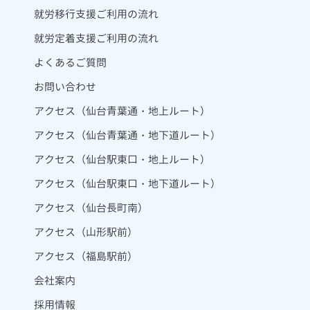
就労移行支援ご利用の流れ
就労定着支援ご利用の流れ
よくあるご質問
お問い合わせ
アクセス（仙台青葉通・地上ルート）
アクセス（仙台青葉通・地下道ルート）
アクセス（仙台駅東口・地上ルート）
アクセス（仙台駅東口・地下道ルート）
アクセス（仙台長町南）
アクセス（山形駅前）
アクセス（福島駅前）
会社案内
採用情報