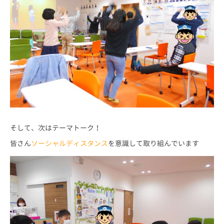
そして、次はテーマトーク！
皆さん
ソーシャルディスタンス
を意識して取り組んでいます