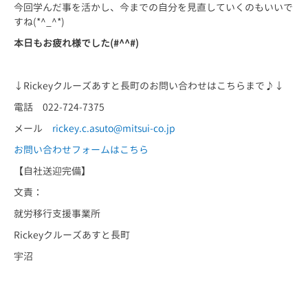
今回学んだ事を活かし、今までの自分を見直していくのもいいで
すね(*^_^*)
本日もお疲れ様でした(#^^#)
↓Rickeyクルーズあすと長町のお問い合わせはこちらまで♪↓
電話 022-724-7375
メール
rickey.c.asuto@mitsui-co.jp
お問い合わせフォームはこちら
【自社送迎完備】
文責：
就労移行支援事業所
Rickeyクルーズあすと長町
宇沼