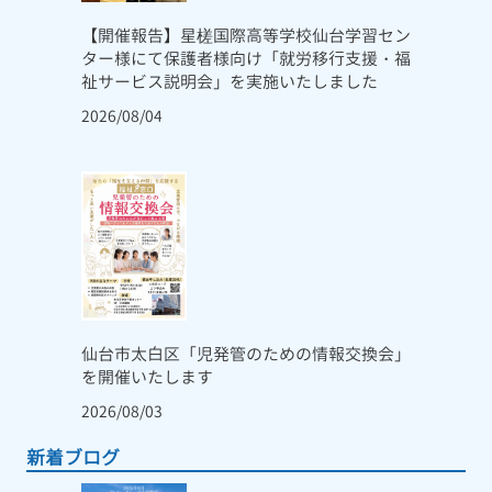
【開催報告】星槎国際高等学校仙台学習セン
ター様にて保護者様向け「就労移行支援・福
祉サービス説明会」を実施いたしました
2026/08/04
仙台市太白区「児発管のための情報交換会」
を開催いたします
2026/08/03
新着ブログ