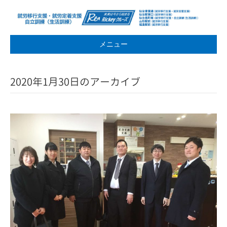
メニュー
2020年1月30日のアーカイブ