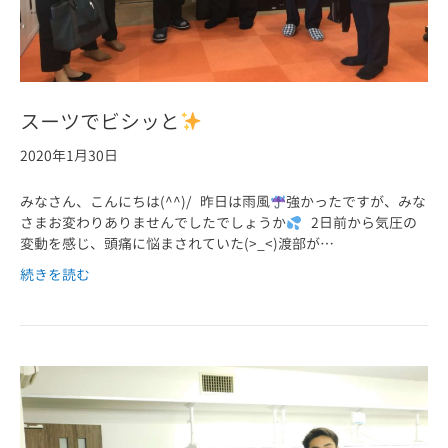
スーツでビシッと
2020年1月30日
みなさん、こんにちは(^^)/ 昨日は雨風
強かったですが、みな
さまお変わりありませんでしたでしょうか
2日前から気圧の
変動を感じ、頭痛に悩まされていた(>_<)渡部が…
続きを読む