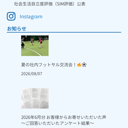
社会生活自立度評価（SIM評価）公表
Instagram
お知らせ
夏の社内フットサル交流会！
2026/08/07
2026年6月分 お客様からお寄せいただいた声
～ご回答いただいたアンケート結果～