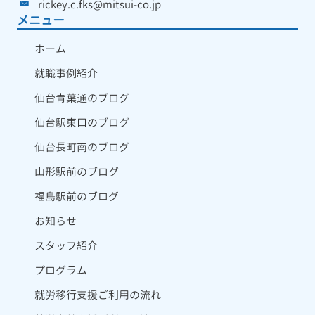
rickey.c.fks@mitsui-co.jp
メニュー
ホーム
就職事例紹介
仙台青葉通のブログ
仙台駅東口のブログ
仙台長町南のブログ
山形駅前のブログ
福島駅前のブログ
お知らせ
スタッフ紹介
プログラム
就労移行支援ご利用の流れ