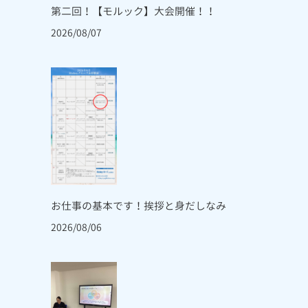
第二回！【モルック】大会開催！！
2026/08/07
お仕事の基本です！挨拶と身だしなみ
2026/08/06