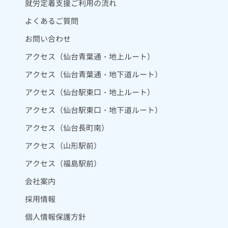
就労定着支援ご利用の流れ
よくあるご質問
お問い合わせ
アクセス（仙台青葉通・地上ルート）
アクセス（仙台青葉通・地下道ルート）
アクセス（仙台駅東口・地上ルート）
アクセス（仙台駅東口・地下道ルート）
アクセス（仙台長町南）
アクセス（山形駅前）
アクセス（福島駅前）
会社案内
採用情報
個人情報保護方針