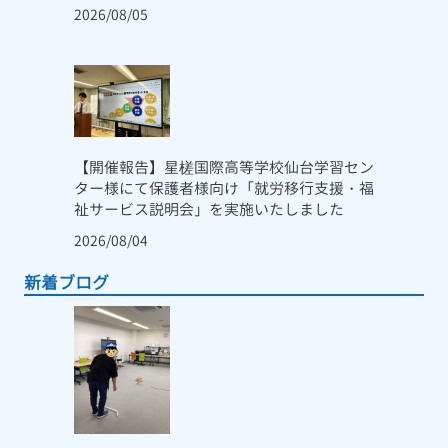
2026/08/05
【開催報告】星槎国際高等学校仙台学習セン
ター様にて保護者様向け「就労移行支援・福
祉サービス説明会」を実施いたしました
2026/08/04
新着ブログ