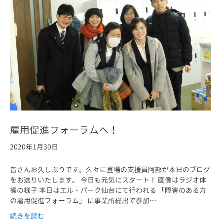
雇用促進フォーラムへ！
2020年1月30日
皆さんお久しぶりです。久々に登場の支援員阿部が本日のブログ
をお送りいたします。 今日も元気にスタート！ 画像はラジオ体
操の様子 本日はエル・パーク仙台にて行われる 「障害のある方
の雇用促進フォーラム」 に事業所総出で参加…
続きを読む