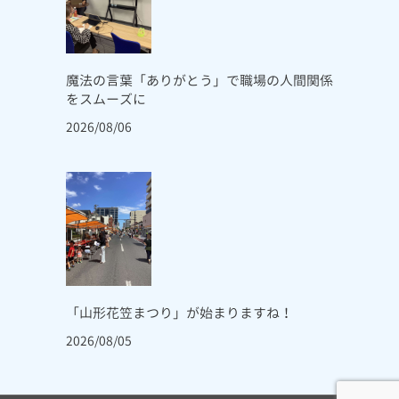
魔法の言葉「ありがとう」で職場の人間関係
をスムーズに
2026/08/06
「山形花笠まつり」が始まりますね！
2026/08/05