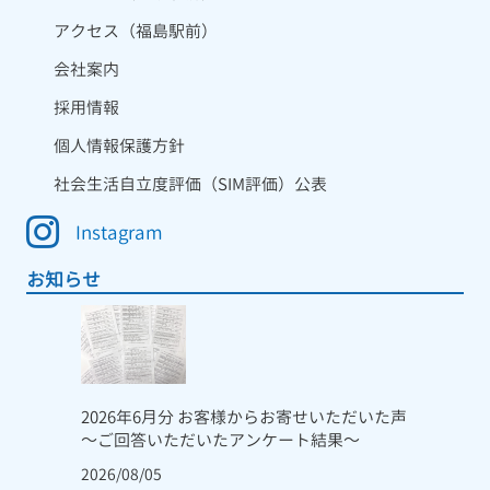
アクセス（福島駅前）
会社案内
採用情報
個人情報保護方針
社会生活自立度評価（SIM評価）公表
Instagram
お知らせ
2026年6月分 お客様からお寄せいただいた声
～ご回答いただいたアンケート結果～
2026/08/05