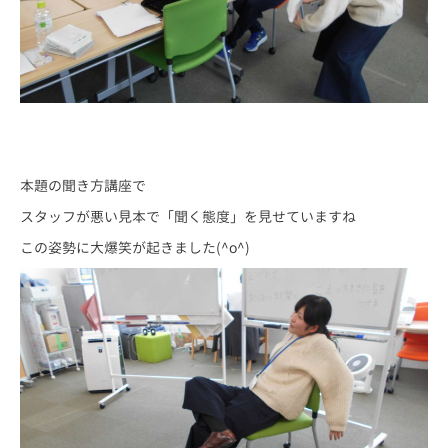
本題の聞き方講座で
スタッフが悪い見本で「聞く態度」を見せていますね
この姿勢に大爆笑が起きました(^o^)