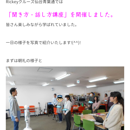
Rickeyクルーズ仙台青葉通では
「聞き方・話し方講座」を開催しました。
皆さん楽しみながら学ばれていました。
一日の様子を写真で紹介いたします!(^^)!
まずは朝礼の様子と