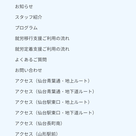
お知らせ
スタッフ紹介
プログラム
就労移行支援ご利用の流れ
就労定着支援ご利用の流れ
よくあるご質問
お問い合わせ
アクセス（仙台青葉通・地上ルート）
アクセス（仙台青葉通・地下道ルート）
アクセス（仙台駅東口・地上ルート）
アクセス（仙台駅東口・地下道ルート）
アクセス（仙台長町南）
アクセス（山形駅前）