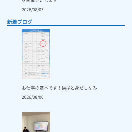
を開催いたします
2026/08/03
新着ブログ
お仕事の基本です！挨拶と身だしなみ
2026/08/06