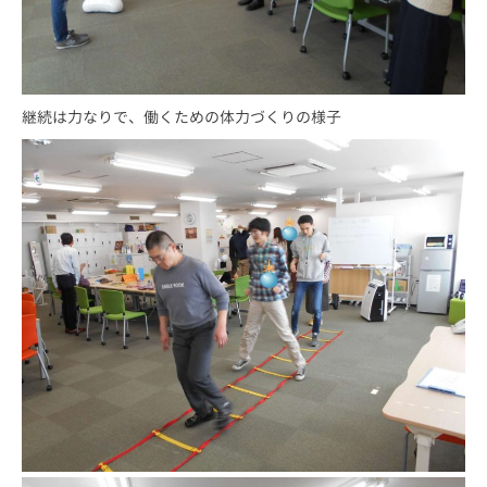
継続は力なりで、働くための体力づくりの様子