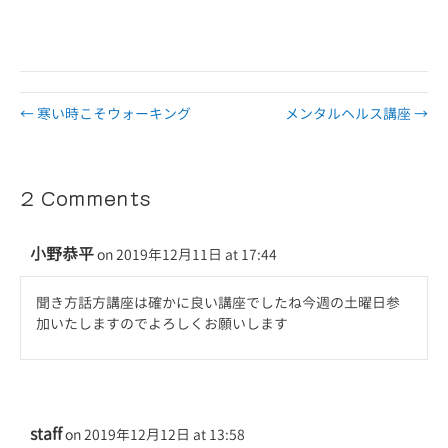
← 寒い時こそウォーキング
メンタルヘルス講座 →
2 Comments
小野恭平
on 2019年12月11日 at 17:44
聞き方話方講座は確かに良い講座でしたね今週の土曜日参
加いたしますのでよろしくお願いします
staff
on 2019年12月12日 at 13:58