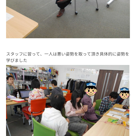
スタッフに習って、一人は悪い姿勢を取って頂き具体的に姿勢を
学びました