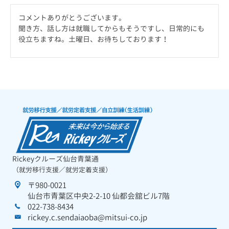
コメントありがとうございます。
聞き方、話し方は就職してからもそうですし、日常的にも
役立ちますね。土曜日、お待ちしております！
Rickeyクルーズ仙台青葉通
（就労移行支援／就労定着支援）
〒980-0021
仙台市青葉区中央2-2-10 仙都会舘ビル7階
022-738-8434
rickey.c.sendaiaoba@mitsui-co.jp