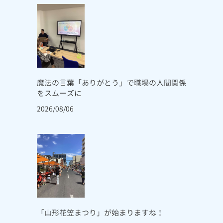
魔法の言葉「ありがとう」で職場の人間関係
をスムーズに
2026/08/06
「山形花笠まつり」が始まりますね！