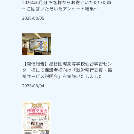
2026年6月分 お客様からお寄せいただいた声
～ご回答いただいたアンケート結果～
2026/08/05
【開催報告】星槎国際高等学校仙台学習セン
ター様にて保護者様向け「就労移行支援・福
祉サービス説明会」を実施いたしました
2026/08/04