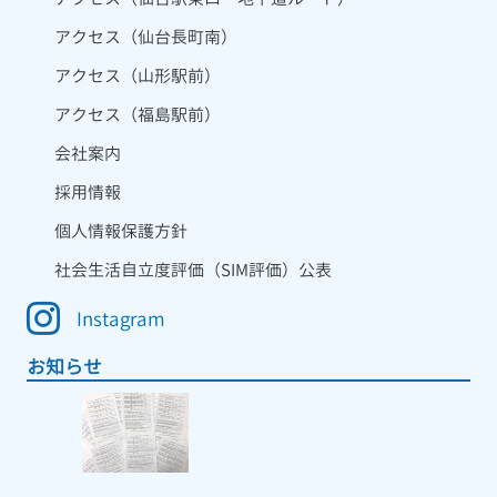
アクセス（仙台長町南）
アクセス（山形駅前）
アクセス（福島駅前）
会社案内
採用情報
個人情報保護方針
社会生活自立度評価（SIM評価）公表
Instagram
お知らせ