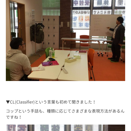
▼CL(Classifier)という言葉も初めて聞きました！
コップという手話も、種類に応じてさまざまな表現方法があるん
ですね！