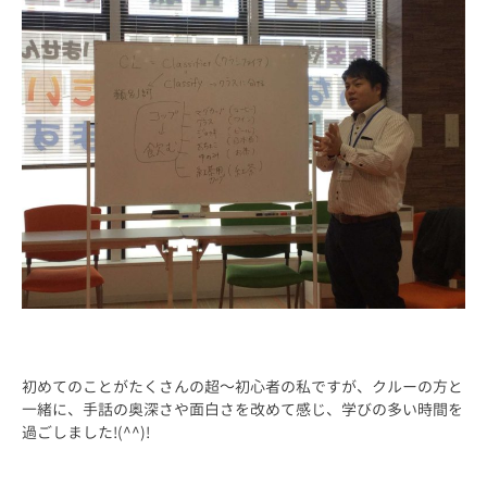
初めてのことがたくさんの超～初心者の私ですが、クルーの方と
一緒に、手話の奥深さや面白さを改めて感じ、学びの多い時間を
過ごしました!(^^)!