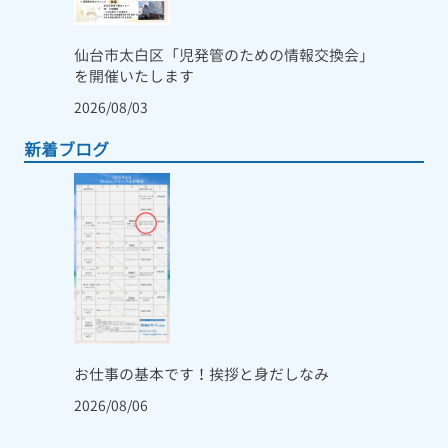
仙台市太白区「児発管のための情報交換会」
を開催いたします
2026/08/03
新着ブログ
お仕事の基本です！挨拶と身だしなみ
2026/08/06