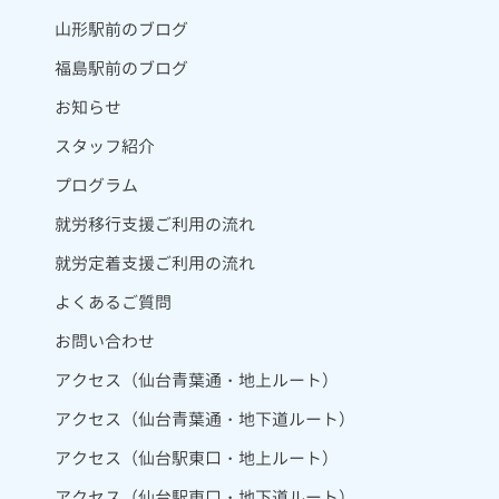
山形駅前のブログ
福島駅前のブログ
お知らせ
スタッフ紹介
プログラム
就労移行支援ご利用の流れ
就労定着支援ご利用の流れ
よくあるご質問
お問い合わせ
アクセス（仙台青葉通・地上ルート）
アクセス（仙台青葉通・地下道ルート）
アクセス（仙台駅東口・地上ルート）
アクセス（仙台駅東口・地下道ルート）