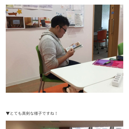
▼とても真剣な様子ですね！