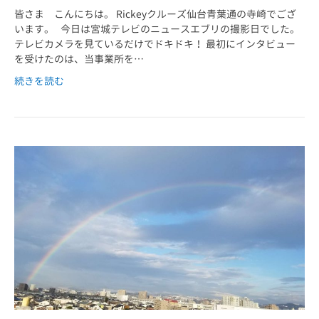
皆さま こんにちは。 Rickeyクルーズ仙台青葉通の寺崎でござ
います。 今日は宮城テレビのニュースエブリの撮影日でした。
テレビカメラを見ているだけでドキドキ！ 最初にインタビュー
を受けたのは、当事業所を…
続きを読む