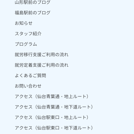
山形駅前のブログ
福島駅前のブログ
お知らせ
スタッフ紹介
プログラム
就労移行支援ご利用の流れ
就労定着支援ご利用の流れ
よくあるご質問
お問い合わせ
アクセス（仙台青葉通・地上ルート）
アクセス（仙台青葉通・地下道ルート）
アクセス（仙台駅東口・地上ルート）
アクセス（仙台駅東口・地下道ルート）