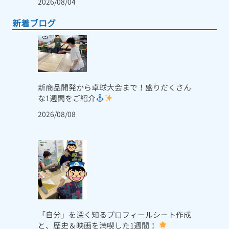
2026/08/04
新着ブログ
新商品開発から卓球大会まで！盛りだくさん
な1週間をご紹介
2026/08/08
「自分」を深く知るプロフィールシート作成
と、歴史＆映画を満喫した1週間！