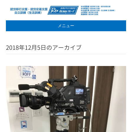
メニュー
2018年12月5日のアーカイブ