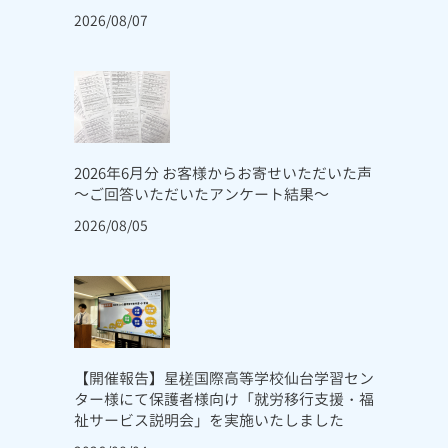
2026/08/07
2026年6月分 お客様からお寄せいただいた声
～ご回答いただいたアンケート結果～
2026/08/05
【開催報告】星槎国際高等学校仙台学習セン
ター様にて保護者様向け「就労移行支援・福
祉サービス説明会」を実施いたしました