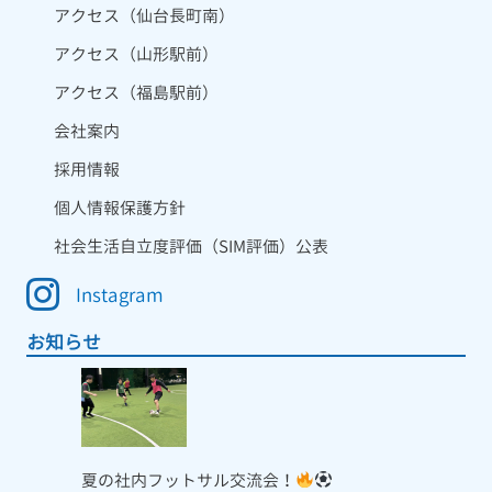
アクセス（仙台長町南）
アクセス（山形駅前）
アクセス（福島駅前）
会社案内
採用情報
個人情報保護方針
社会生活自立度評価（SIM評価）公表
Instagram
お知らせ
夏の社内フットサル交流会！