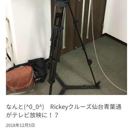
なんと(^0_0^) Rickeyクルーズ仙台青葉通
がテレビ放映に！？
2018年12月5日