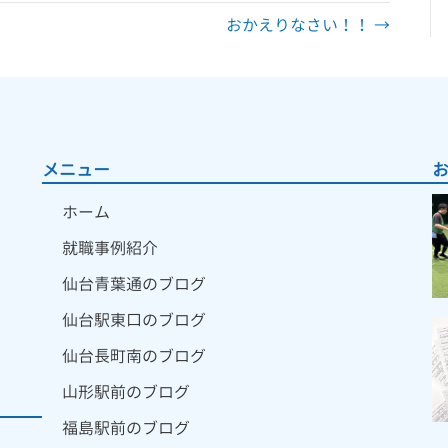
おかえりなさい！！ →
メニュー
ホーム
就職事例紹介
仙台青葉通のブログ
仙台駅東口のブログ
仙台長町南のブログ
山形駅前のブログ
福島駅前のブログ