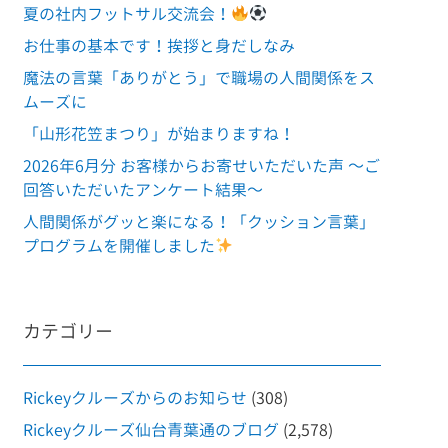
夏の社内フットサル交流会！
お仕事の基本です！挨拶と身だしなみ
魔法の言葉「ありがとう」で職場の人間関係をス
ムーズに
「山形花笠まつり」が始まりますね！
2026年6月分 お客様からお寄せいただいた声 ～ご
回答いただいたアンケート結果～
人間関係がグッと楽になる！「クッション言葉」
プログラムを開催しました
カテゴリー
Rickeyクルーズからのお知らせ
(308)
Rickeyクルーズ仙台青葉通のブログ
(2,578)