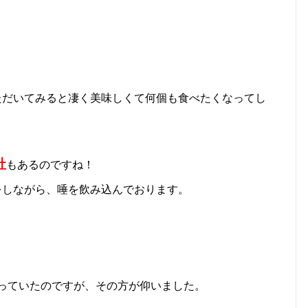
ただいてみると凄く美味しくて何個も食べたくなってし
社
もあるのですね！
をしながら、唾を飲み込んでおります。
っていたのですが、その方が仰いました。