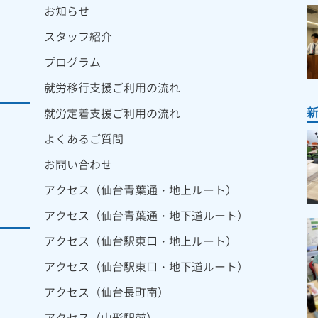
お知らせ
スタッフ紹介
プログラム
就労移行支援ご利用の流れ
就労定着支援ご利用の流れ
よくあるご質問
お問い合わせ
アクセス（仙台青葉通・地上ルート）
アクセス（仙台青葉通・地下道ルート）
アクセス（仙台駅東口・地上ルート）
アクセス（仙台駅東口・地下道ルート）
アクセス（仙台長町南）