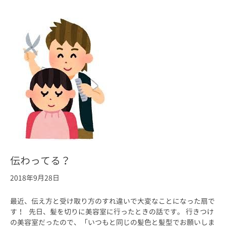
伝わってる？
2018年9月28日
最近、伝え方と受け取り方のすれ違いで大変なことになった扇で
す！ 先日、髪を切りに美容室に行ったときの話です。 行きつけ
の美容室だったので、「いつもと同じの髪色と髪型でお願いしま