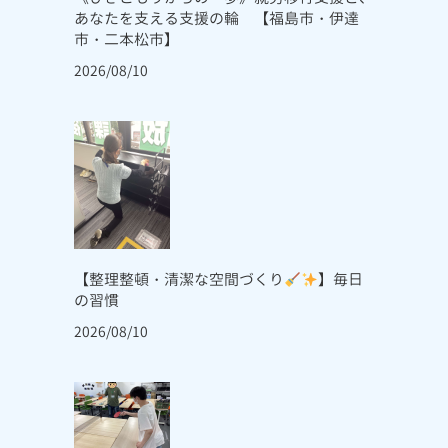
あなたを支える支援の輪 【福島市・伊達
市・二本松市】
2026/08/10
【整理整頓・清潔な空間づくり
】毎日
の習慣
2026/08/10