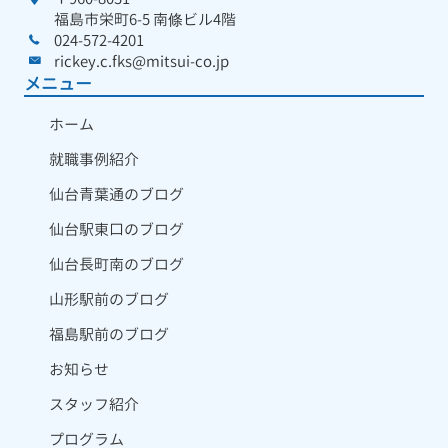
福島市栄町6-5 南條ビル4階
024-572-4201
rickey.c.fks@mitsui-co.jp
メニュー
ホーム
就職事例紹介
仙台青葉通のブログ
仙台駅東口のブログ
仙台長町南のブログ
山形駅前のブログ
福島駅前のブログ
お知らせ
スタッフ紹介
プログラム