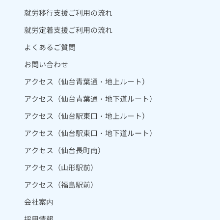
就労移行支援ご利用の流れ
就労定着支援ご利用の流れ
よくあるご質問
お問い合わせ
アクセス（仙台青葉通・地上ルート）
アクセス（仙台青葉通・地下道ルート）
アクセス（仙台駅東口・地上ルート）
アクセス（仙台駅東口・地下道ルート）
アクセス（仙台長町南）
アクセス（山形駅前）
アクセス（福島駅前）
会社案内
採用情報