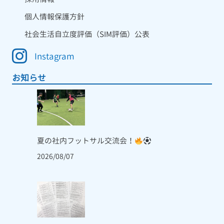
個人情報保護方針
社会生活自立度評価（SIM評価）公表
Instagram
お知らせ
夏の社内フットサル交流会！
2026/08/07