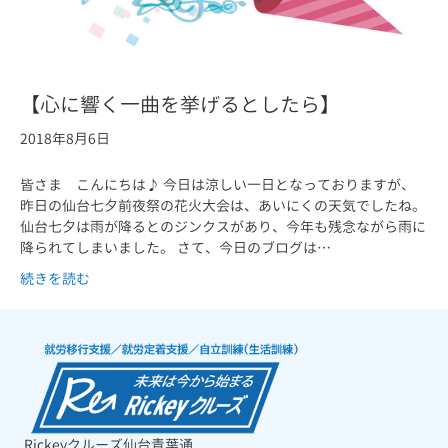
【心に響く一曲を挙げるとしたら】
2018年8月6日
皆さま こんにちは♪ 今日は涼しい一日となっておりますが、
昨日の仙台七夕前夜祭の花火大会は、あいにくの天気でしたね。
仙台七夕は雨が降るとのジンクスがあり、今年も残念ながら雨に
降られてしまいました。 さて、今日のブログは…
続きを読む
Rickeyクルーズ仙台青葉通