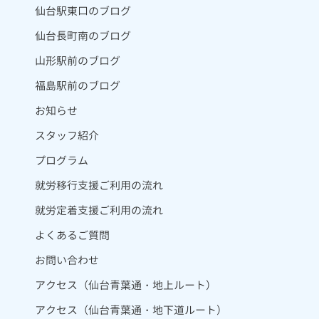
仙台駅東口のブログ
仙台長町南のブログ
山形駅前のブログ
福島駅前のブログ
お知らせ
スタッフ紹介
プログラム
就労移行支援ご利用の流れ
就労定着支援ご利用の流れ
よくあるご質問
お問い合わせ
アクセス（仙台青葉通・地上ルート）
アクセス（仙台青葉通・地下道ルート）