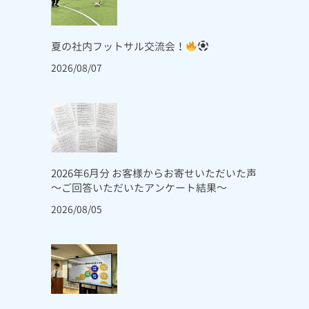
夏の社内フットサル交流会！
2026/08/07
2026年6月分 お客様からお寄せいただいた声
～ご回答いただいたアンケート結果～
2026/08/05