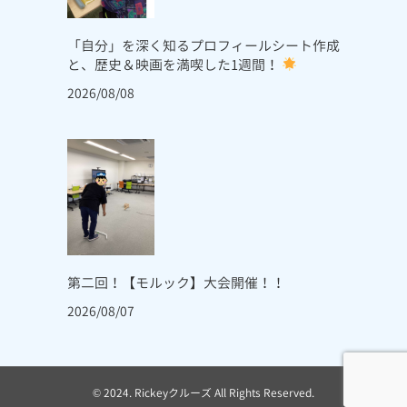
「自分」を深く知るプロフィールシート作成
と、歴史＆映画を満喫した1週間！
2026/08/08
第二回！【モルック】大会開催！！
2026/08/07
© 2024. Rickeyクルーズ All Rights Reserved.