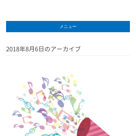
メニュー
2018年8月6日のアーカイブ