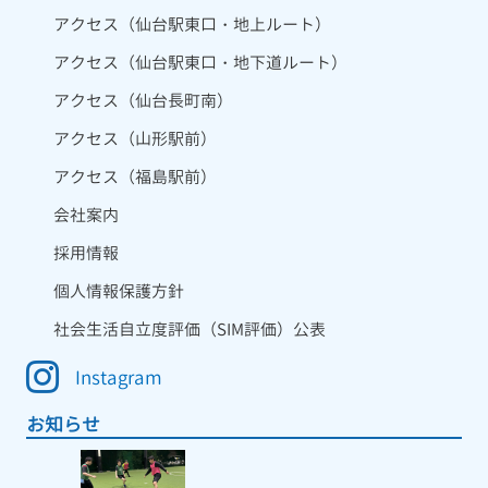
アクセス（仙台駅東口・地上ルート）
アクセス（仙台駅東口・地下道ルート）
アクセス（仙台長町南）
アクセス（山形駅前）
アクセス（福島駅前）
会社案内
採用情報
個人情報保護方針
社会生活自立度評価（SIM評価）公表
Instagram
お知らせ