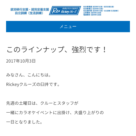
メニュー
このラインナップ、強烈です！
2017年10月3日
みなさん、こんにちは。
Rickeyクルーズの臼井です。
先週の土曜日は、クルーとスタッフが
一緒にカラオケイベントに出掛け、大盛り上がりの
一日となりました。