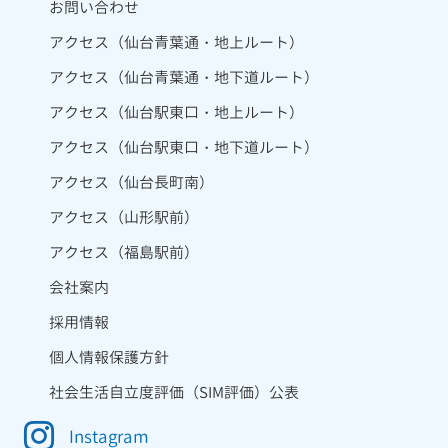
お問い合わせ
アクセス（仙台青葉通・地上ルート）
アクセス（仙台青葉通・地下道ルート）
アクセス（仙台駅東口・地上ルート）
アクセス（仙台駅東口・地下道ルート）
アクセス（仙台長町南）
アクセス（山形駅前）
アクセス（福島駅前）
会社案内
採用情報
個人情報保護方針
社会生活自立度評価（SIM評価）公表
Instagram