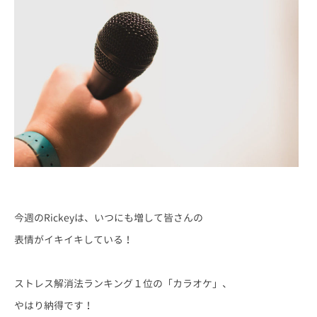
今週のRickeyは、いつにも増して皆さんの
表情がイキイキしている！
ストレス解消法ランキング１位の「カラオケ」、
やはり納得です！