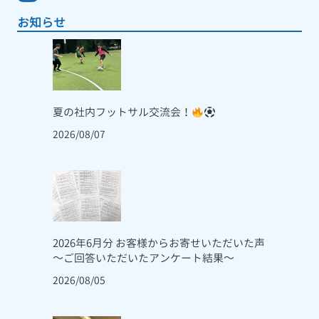
お知らせ
夏の社内フットサル交流会！
2026/08/07
2026年6月分 お客様からお寄せいただいた声
～ご回答いただいたアンケート結果～
2026/08/05