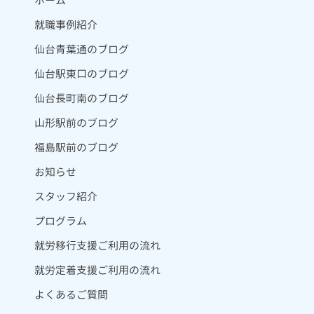
ホーム
就職事例紹介
仙台青葉通のブログ
仙台駅東口のブログ
仙台長町南のブログ
山形駅前のブログ
福島駅前のブログ
お知らせ
スタッフ紹介
プログラム
就労移行支援ご利用の流れ
就労定着支援ご利用の流れ
よくあるご質問