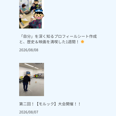
「自分」を深く知るプロフィールシート作成
と、歴史＆映画を満喫した1週間！
2026/08/08
第二回！【モルック】大会開催！！
2026/08/07