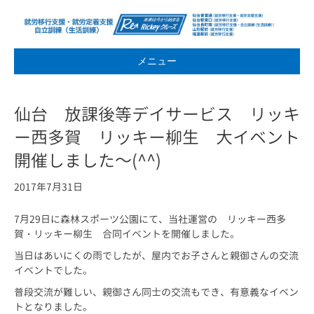
メニュー
仙台 放課後等デイサービス リッキ
ー西多賀 リッキー柳生 大イベント
開催しました～(^^)
2017年7月31日
7月29日に森林スポーツ公園にて、当社運営の リッキー西多
賀・リッキー柳生 合同イベントを開催しました。
当日はあいにくの雨でしたが、屋内でお子さんと親御さんの交流
イベントでした。
普段交流が難しい、親御さん同士の交流もでき、有意義なイベン
トとなりました。