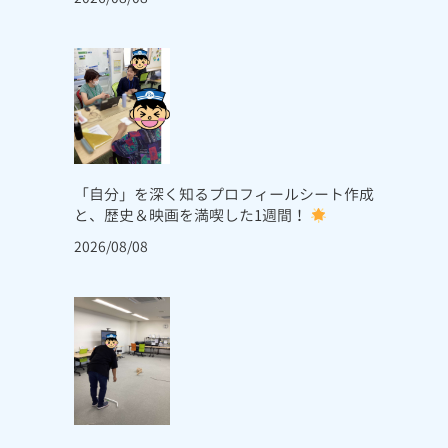
「自分」を深く知るプロフィールシート作成
と、歴史＆映画を満喫した1週間！
2026/08/08