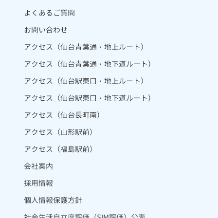
よくあるご質問
お問い合わせ
アクセス（仙台青葉通・地上ルート）
アクセス（仙台青葉通・地下道ルート）
アクセス（仙台駅東口・地上ルート）
アクセス（仙台駅東口・地下道ルート）
アクセス（仙台長町南）
アクセス（山形駅前）
アクセス（福島駅前）
会社案内
採用情報
個人情報保護方針
社会生活自立度評価（SIM評価）公表