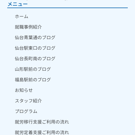
メニュー
ホーム
就職事例紹介
仙台青葉通のブログ
仙台駅東口のブログ
仙台長町南のブログ
山形駅前のブログ
福島駅前のブログ
お知らせ
スタッフ紹介
プログラム
就労移行支援ご利用の流れ
就労定着支援ご利用の流れ