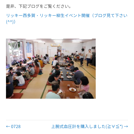
是非、下記ブログをご覧ください。
リッキー西多賀・リッキー柳生イベント開催（ブログ見て下さい
(^^)）
← 0728
上腕式血圧計を購入しました(≧∀≦*) →