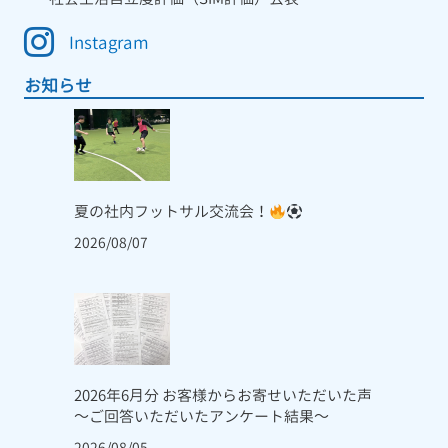
Instagram
お知らせ
夏の社内フットサル交流会！
2026/08/07
2026年6月分 お客様からお寄せいただいた声
～ご回答いただいたアンケート結果～
2026/08/05