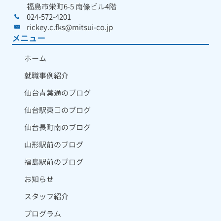
福島市栄町6-5 南條ビル4階
024-572-4201
rickey.c.fks@mitsui-co.jp
メニュー
ホーム
就職事例紹介
仙台青葉通のブログ
仙台駅東口のブログ
仙台長町南のブログ
山形駅前のブログ
福島駅前のブログ
お知らせ
スタッフ紹介
プログラム