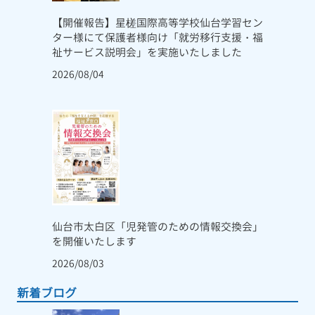
【開催報告】星槎国際高等学校仙台学習セン
ター様にて保護者様向け「就労移行支援・福
祉サービス説明会」を実施いたしました
2026/08/04
仙台市太白区「児発管のための情報交換会」
を開催いたします
2026/08/03
新着ブログ