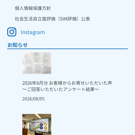
個人情報保護方針
社会生活自立度評価（SIM評価）公表
Instagram
お知らせ
2026年6月分 お客様からお寄せいただいた声
～ご回答いただいたアンケート結果～
2026/08/05