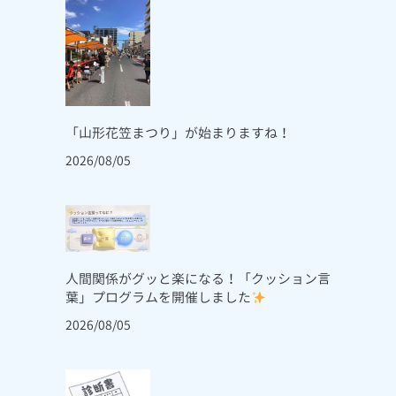
「山形花笠まつり」が始まりますね！
2026/08/05
人間関係がグッと楽になる！「クッション言
葉」プログラムを開催しました
2026/08/05