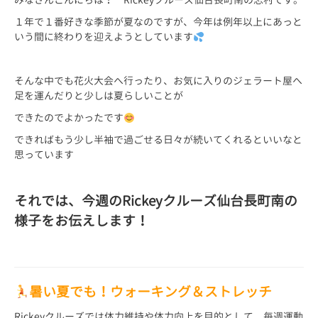
１年で１番好きな季節が夏なのですが、今年は例年以上にあっと
いう間に終わりを迎えようとしています
そんな中でも花火大会へ行ったり、お気に入りのジェラート屋へ
足を運んだりと少しは夏らしいことが
できたのでよかったです
できればもう少し半袖で過ごせる日々が続いてくれるといいなと
思っています
それでは、今週のRickeyクルーズ仙台長町南の
様子をお伝えします！
暑い夏でも！ウォーキング＆ストレッチ
Rickeyクルーズでは体力維持や体力向上を目的として、毎週運動