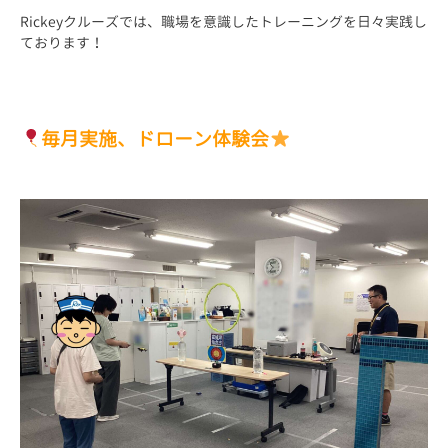
Rickeyクルーズでは、職場を意識したトレーニングを日々実践し
ております！
毎月実施、ドローン体験会