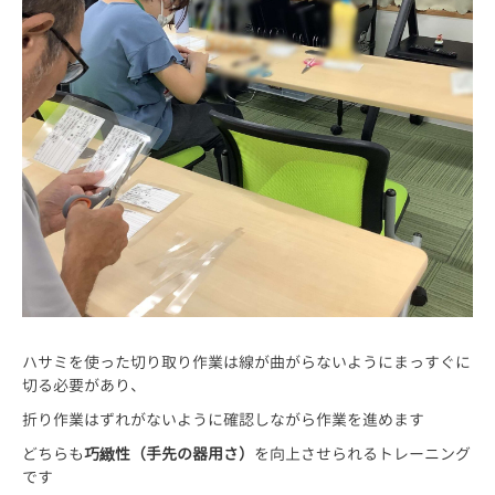
ハサミを使った切り取り作業は線が曲がらないようにまっすぐに
切る必要があり、
折り作業はずれがないように確認しながら作業を進めます
どちらも
巧緻性（手先の器用さ）
を向上させられるトレーニング
です