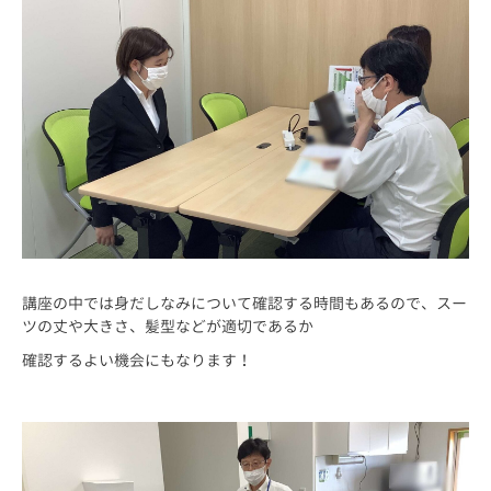
講座の中では身だしなみについて確認する時間もあるので、スー
ツの丈や大きさ、髪型などが適切であるか
確認するよい機会にもなります！