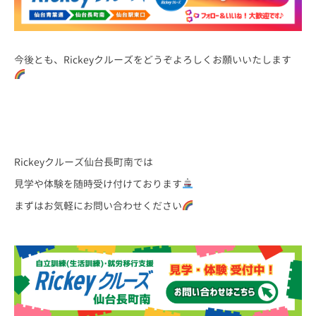
今後とも、Rickeyクルーズをどうぞよろしくお願いいたします
Rickeyクルーズ仙台長町南では
見学や体験を随時受け付けております
まずはお気軽にお問い合わせください