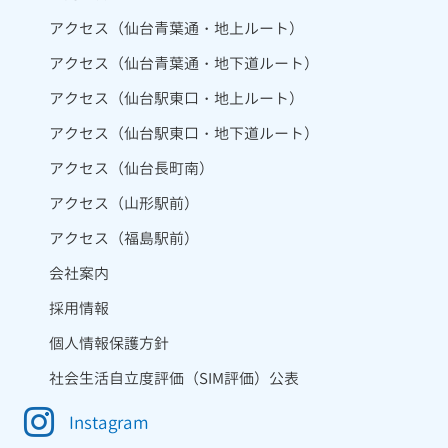
アクセス（仙台青葉通・地上ルート）
アクセス（仙台青葉通・地下道ルート）
アクセス（仙台駅東口・地上ルート）
アクセス（仙台駅東口・地下道ルート）
アクセス（仙台長町南）
アクセス（山形駅前）
アクセス（福島駅前）
会社案内
採用情報
個人情報保護方針
社会生活自立度評価（SIM評価）公表
Instagram