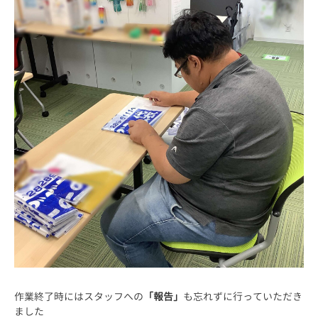
作業終了時にはスタッフへの
「報告」
も忘れずに行っていただき
ました