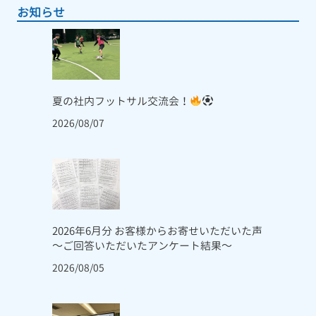
お知らせ
夏の社内フットサル交流会！
2026/08/07
2026年6月分 お客様からお寄せいただいた声
～ご回答いただいたアンケート結果～
2026/08/05