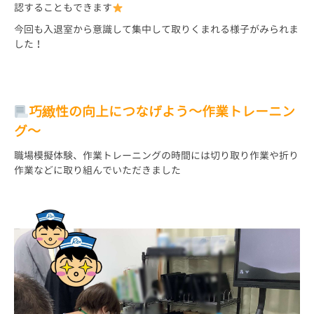
認することもできます
今回も入退室から意識して集中して取りくまれる様子がみられま
した！
巧緻性の向上につなげよう～作業トレーニン
グ～
職場模擬体験、作業トレーニングの時間には切り取り作業や折り
作業などに取り組んでいただきました