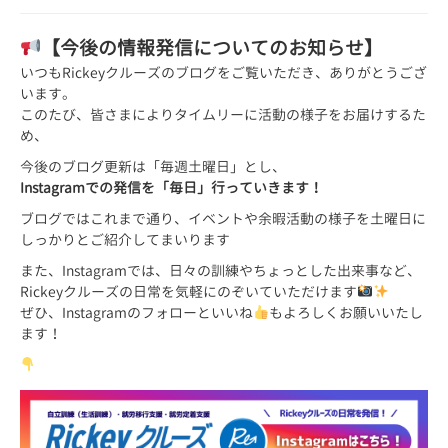
【今後の情報発信についてのお知らせ】
いつもRickeyクルーズのブログをご覧いただき、ありがとうござ
います。
このたび、皆さまによりタイムリーに活動の様子をお届けするた
め、
今後のブログ更新は「毎週土曜日」とし、
Instagramでの発信を「毎日」行っていきます！
ブログではこれまで通り、イベントや余暇活動の様子を土曜日に
しっかりとご紹介してまいります
また、Instagramでは、日々の訓練やちょっとした出来事など、
Rickeyクルーズの日常を気軽にのぞいていただけます
ぜひ、Instagramのフォローといいね
もよろしくお願いいたし
ます！