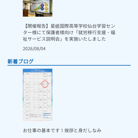
【開催報告】星槎国際高等学校仙台学習セン
ター様にて保護者様向け「就労移行支援・福
祉サービス説明会」を実施いたしました
2026/08/04
新着ブログ
お仕事の基本です！挨拶と身だしなみ