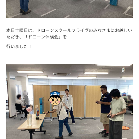
本日土曜日は、ドローンスクールフライヴのみなさまにお越しい
ただき、「ドローン体験会」を
行いました！