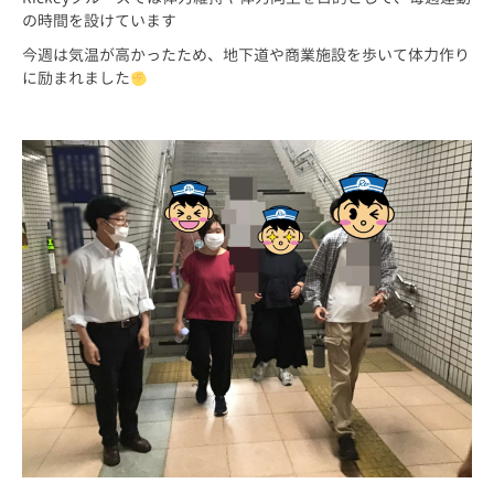
の時間を設けています
今週は気温が高かったため、地下道や商業施設を歩いて体力作り
に励まれました