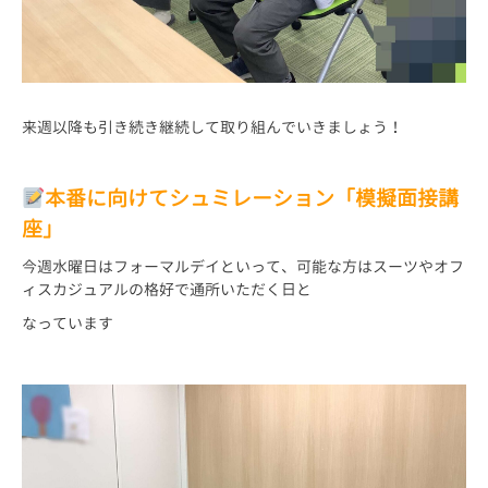
来週以降も引き続き継続して取り組んでいきましょう！
本番に向けてシュミレーション「模擬面接講
座」
今週水曜日はフォーマルデイといって、可能な方はスーツやオフ
ィスカジュアルの格好で通所いただく日と
なっています