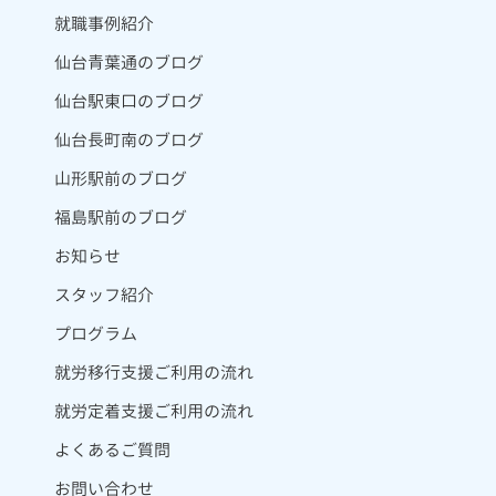
就職事例紹介
仙台青葉通のブログ
仙台駅東口のブログ
仙台長町南のブログ
山形駅前のブログ
福島駅前のブログ
お知らせ
スタッフ紹介
プログラム
就労移行支援ご利用の流れ
就労定着支援ご利用の流れ
よくあるご質問
お問い合わせ