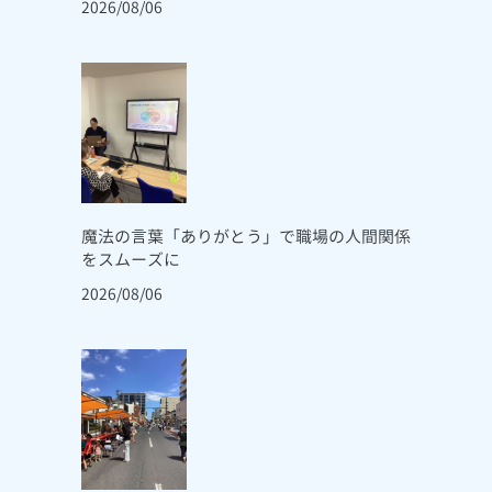
2026/08/06
魔法の言葉「ありがとう」で職場の人間関係
をスムーズに
2026/08/06