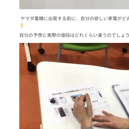
ヤマダ電機に出発する前に、自分の欲しい家電がど
自分の予想と実際の値段はどれくらい違うのでしょ