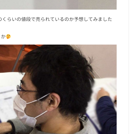
のくらいの値段で売られているのか予想してみました
うか