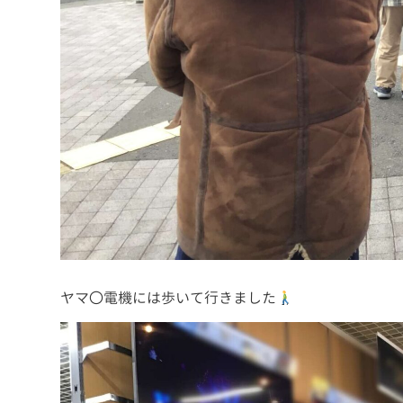
ヤマ〇電機には歩いて行きました