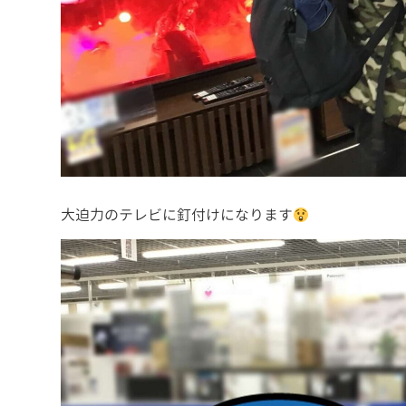
大迫力のテレビに釘付けになります