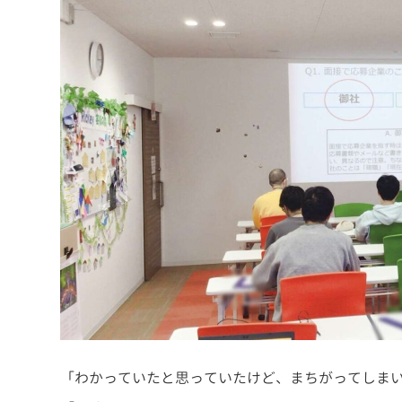
「わかっていたと思っていたけど、まちがってしま