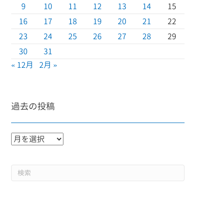
9
10
11
12
13
14
15
16
17
18
19
20
21
22
23
24
25
26
27
28
29
30
31
« 12月
2月 »
過去の投稿
過
去
の
投
稿