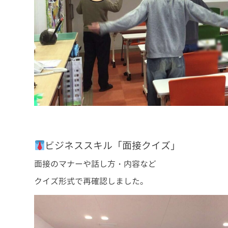
ビジネススキル「面接クイズ」
面接のマナーや話し方・内容など
クイズ形式で再確認しました。