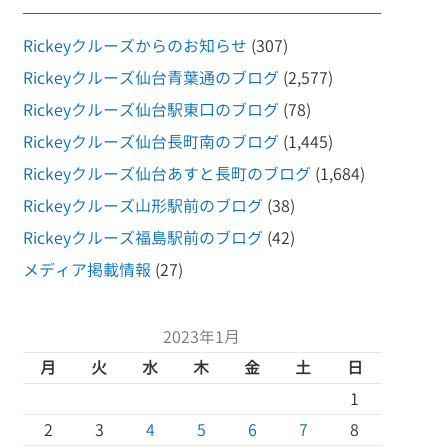
Rickeyクルーズからのお知らせ
(307)
Rickeyクルーズ仙台青葉通のブログ
(2,577)
Rickeyクルーズ仙台駅東口のブログ
(78)
Rickeyクルーズ仙台長町南のブログ
(1,445)
Rickeyクルーズ仙台あすと長町のブログ
(1,684)
Rickeyクルーズ山形駅前のブログ
(38)
Rickeyクルーズ福島駅前のブログ
(42)
メディア掲載情報
(27)
2023年1月
月
火
水
木
金
土
日
1
2
3
4
5
6
7
8