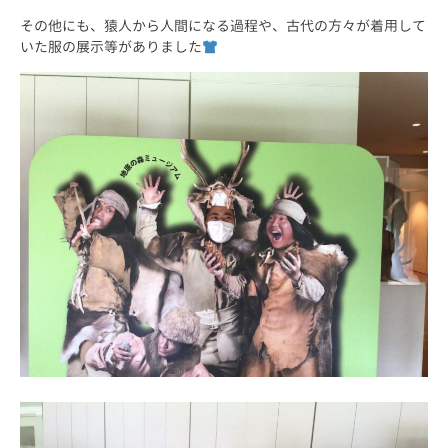
その他にも、猿人から人間になる過程や、古代の方々が着用して
いた服の展示等がありました