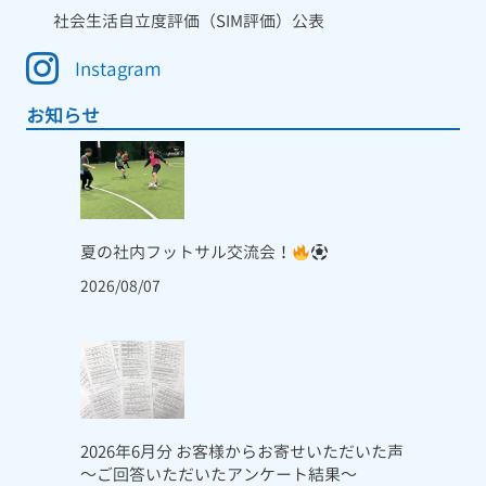
社会生活自立度評価（SIM評価）公表
Instagram
お知らせ
夏の社内フットサル交流会！
2026/08/07
2026年6月分 お客様からお寄せいただいた声
～ご回答いただいたアンケート結果～