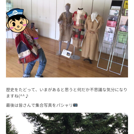
歴史をたどって、いまがあると思うと何だか不思議な気分になり
ますね(^^♪
最後は皆さんで集合写真をパシャリ