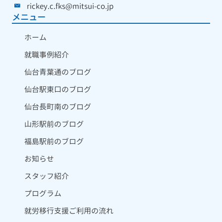
rickey.c.fks@mitsui-co.jp
メニュー
ホーム
就職事例紹介
仙台青葉通のブログ
仙台駅東口のブログ
仙台長町南のブログ
山形駅前のブログ
福島駅前のブログ
お知らせ
スタッフ紹介
プログラム
就労移行支援ご利用の流れ