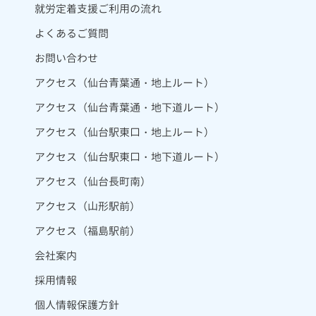
就労定着支援ご利用の流れ
よくあるご質問
お問い合わせ
アクセス（仙台青葉通・地上ルート）
アクセス（仙台青葉通・地下道ルート）
アクセス（仙台駅東口・地上ルート）
アクセス（仙台駅東口・地下道ルート）
アクセス（仙台長町南）
アクセス（山形駅前）
アクセス（福島駅前）
会社案内
採用情報
個人情報保護方針