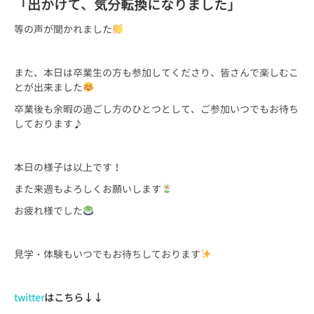
「出かけて、気分転換になりました」
等の声が聞かれました
また、本日は卒業生の方も参加してくださり、皆さんで楽しむこ
とが出来ました
卒業後も余暇の過ごし方のひとつとして、ご参加いつでもお待ち
しております♪
本日の様子は以上です！
また来週もよろしくお願いします
お疲れ様でした
見学・体験もいつでもお待ちしております
twitter
はこちら
↓↓