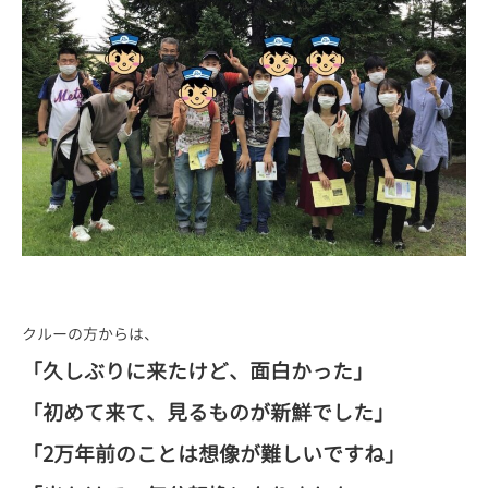
クルーの方からは、
「久しぶりに来たけど、面白かった」
「初めて来て、見るものが新鮮でした」
「2万年前のことは想像が難しいですね」