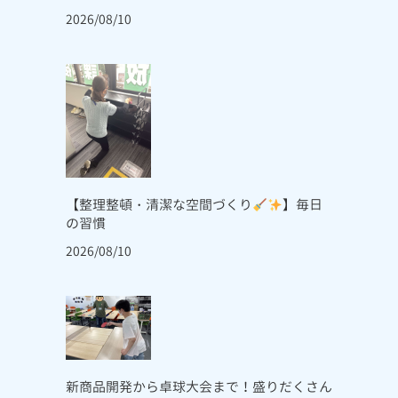
2026/08/10
【整理整頓・清潔な空間づくり
】毎日
の習慣
2026/08/10
新商品開発から卓球大会まで！盛りだくさん