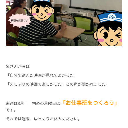
皆さんからは
「自分で選んだ映画が見れてよかった」
「久しぶりの映画で楽しかった」との声が聞かれました。
「お仕事班をつくろう」
来週は8月！！初めの月曜日は
です。
それでは週末、ゆっくりお休みください。