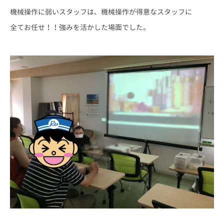
機械操作に弱いスタッフは、機械操作が得意なスタッフに
全てお任せ！！強みを活かした場面でした。