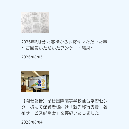
2026年6月分 お客様からお寄せいただいた声
～ご回答いただいたアンケート結果～
2026/08/05
【開催報告】星槎国際高等学校仙台学習セン
ター様にて保護者様向け「就労移行支援・福
祉サービス説明会」を実施いたしました
2026/08/04