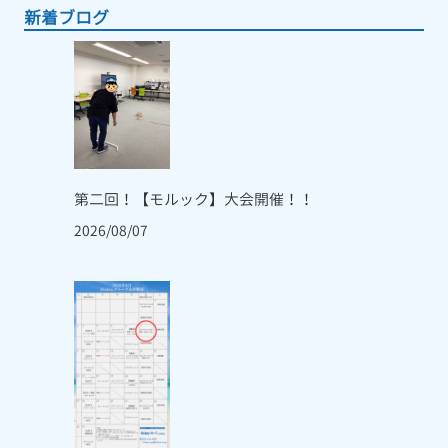
新着ブログ
第二回！【モルック】大会開催！！
2026/08/07