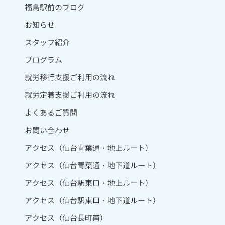
福島駅前のブログ
お知らせ
スタッフ紹介
プログラム
就労移行支援ご利用の流れ
就労定着支援ご利用の流れ
よくあるご質問
お問い合わせ
アクセス（仙台青葉通・地上ルート）
アクセス（仙台青葉通・地下道ルート）
アクセス（仙台駅東口・地上ルート）
アクセス（仙台駅東口・地下道ルート）
アクセス（仙台長町南）