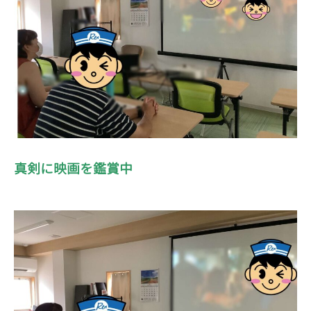
真剣に映画を鑑賞中