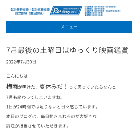
メニュー
7月最後の土曜日はゆっくり映画鑑賞
2022年7月30日
こんにちは
梅雨
夏休みだ！
が明けた、
って思っていたらなんと
7月も終わってしまいますね。
1日が24時間では足りないと日々感じています。
本日のブログは、毎日動きまわるのが大好きな
諏江が担当させていただきます。