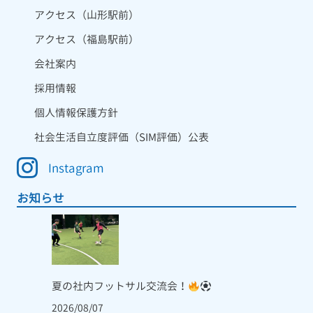
アクセス（山形駅前）
アクセス（福島駅前）
会社案内
採用情報
個人情報保護方針
社会生活自立度評価（SIM評価）公表
Instagram
お知らせ
夏の社内フットサル交流会！
2026/08/07