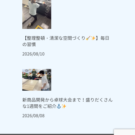
【整理整頓・清潔な空間づくり
】毎日
の習慣
2026/08/10
新商品開発から卓球大会まで！盛りだくさん
な1週間をご紹介
2026/08/08