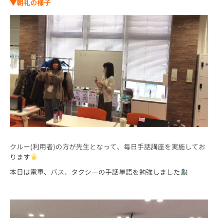
▼朝礼の様子
クルー(利用者)の方が先生となって、毎日手話講座を実施してお
ります
本日は電車、バス、タクシーの手話単語を勉強しました