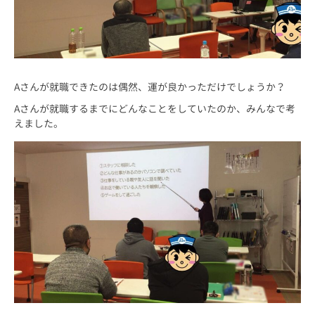
Aさんが就職できたのは偶然、運が良かっただけでしょうか？
Aさんが就職するまでにどんなことをしていたのか、みんなで考
えました。