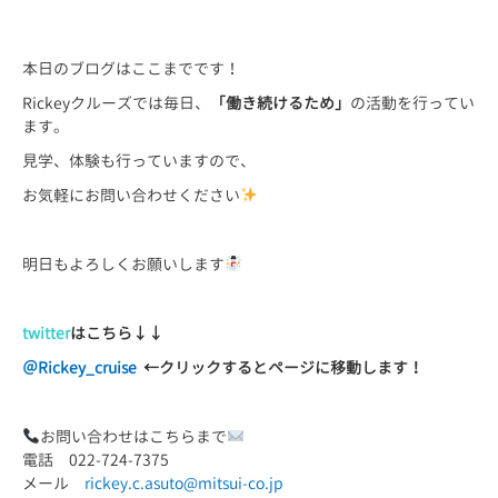
本日のブログはここまでです！
Rickeyクルーズでは毎日、
「働き続けるため」
の活動を行ってい
ます。
見学、体験も行っていますので、
お気軽にお問い合わせください
明日もよろしくお願いします
twitter
はこちら
↓↓
＠Rickey_cruise
←
クリックするとページに移動します！
お問い合わせはこちらまで
電話 022-724-7375
メール
rickey.c.asuto@mitsui-co.jp