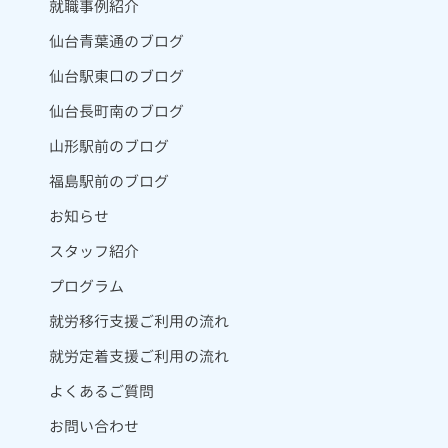
就職事例紹介
仙台青葉通のブログ
仙台駅東口のブログ
仙台長町南のブログ
山形駅前のブログ
福島駅前のブログ
お知らせ
スタッフ紹介
プログラム
就労移行支援ご利用の流れ
就労定着支援ご利用の流れ
よくあるご質問
お問い合わせ