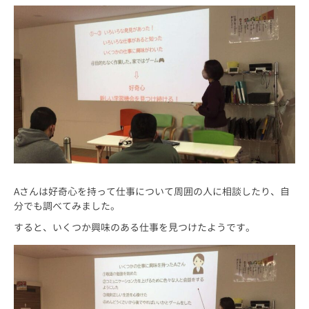
Aさんは好奇心を持って仕事について周囲の人に相談したり、自
分でも調べてみました。
すると、いくつか興味のある仕事を見つけたようです。