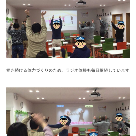
働き続ける体力づくりのため、ラジオ体操も毎日継続しています