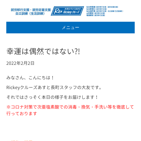
メニュー
幸運は偶然ではない?!
2022年2月2日
みなさん、こんにちは！
Rickeyクルーズあすと長町スタッフの大友です。
それではさっそく本日の様子をお届けします！
※コロナ対策で次亜塩素酸での消毒・換気・手洗い等を徹底して
行っております