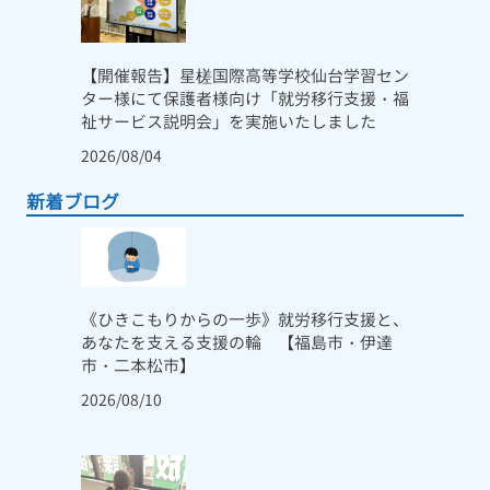
【開催報告】星槎国際高等学校仙台学習セン
ター様にて保護者様向け「就労移行支援・福
祉サービス説明会」を実施いたしました
2026/08/04
新着ブログ
《ひきこもりからの一歩》就労移行支援と、
あなたを支える支援の輪 【福島市・伊達
市・二本松市】
2026/08/10