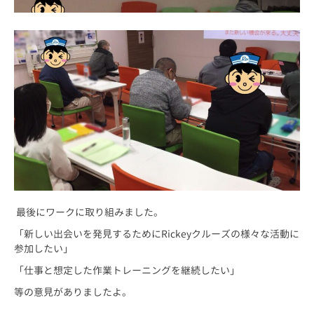
最後にワークに取り組みました。
「新しい出会いを発見するためにRickeyクルーズの様々な活動に
参加したい」
「仕事と想定した作業トレーニングを継続したい」
等の意見がありましたよ。