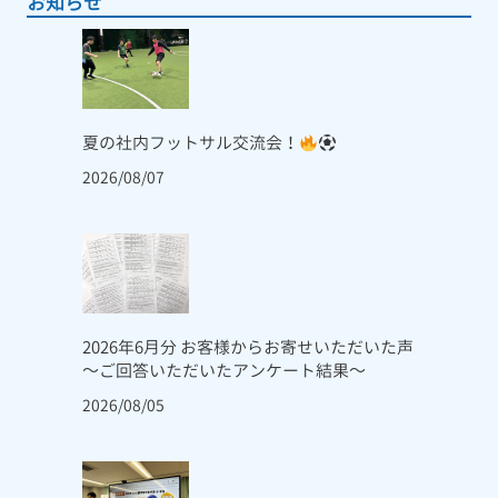
お知らせ
夏の社内フットサル交流会！
2026/08/07
2026年6月分 お客様からお寄せいただいた声
～ご回答いただいたアンケート結果～
2026/08/05