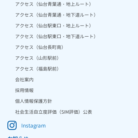
アクセス（仙台青葉通・地上ルート）
アクセス（仙台青葉通・地下道ルート）
アクセス（仙台駅東口・地上ルート）
アクセス（仙台駅東口・地下道ルート）
アクセス（仙台長町南）
アクセス（山形駅前）
アクセス（福島駅前）
会社案内
採用情報
個人情報保護方針
社会生活自立度評価（SIM評価）公表
Instagram