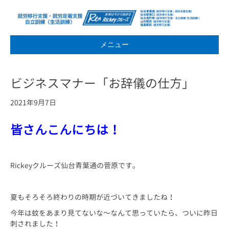
メニュー
ビジネスマナー「お辞儀の仕方」
2021年9月7日
皆さんこんにちは！
Rickeyクルーズ仙台青葉通の菅原です。
夏もそろそろ終わりの時期が近づいてきましたね！
今年は蚊をあまり見てないな～なんて思っていたら、ついに昨日
刺されました！