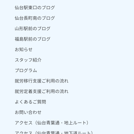
仙台駅東口のブログ
仙台長町南のブログ
山形駅前のブログ
福島駅前のブログ
お知らせ
スタッフ紹介
プログラム
就労移行支援ご利用の流れ
就労定着支援ご利用の流れ
よくあるご質問
お問い合わせ
アクセス（仙台青葉通・地上ルート）
アクセス（仙台青葉通・地下道ルート）