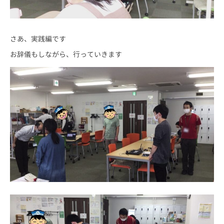
さあ、実践編です
お辞儀もしながら、行っていきます