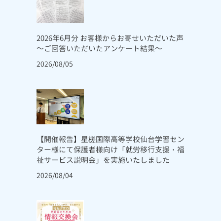
2026年6月分 お客様からお寄せいただいた声
～ご回答いただいたアンケート結果～
2026/08/05
【開催報告】星槎国際高等学校仙台学習セン
ター様にて保護者様向け「就労移行支援・福
祉サービス説明会」を実施いたしました
2026/08/04