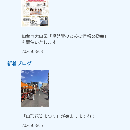
仙台市太白区「児発管のための情報交換会」
を開催いたします
2026/08/03
新着ブログ
「山形花笠まつり」が始まりますね！
2026/08/05