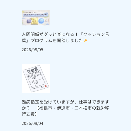
人間関係がグッと楽になる！「クッション言
葉」プログラムを開催しました
2026/08/05
難病指定を受けていますが、仕事はできます
か？ 【福島市・伊達市・二本松市の就労移
行支援】
2026/08/04