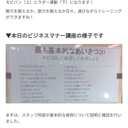
モビバン（上）とラダー運動（下）になります！
脚力を鍛えるか、筋力を鍛えるか日々、選びながらトレーニング
ができますね！
▼本日のビジネスマナー講座の様子です
まずは、スタッフ阿部が基本的な挨拶について説明と確認を行い
ました。