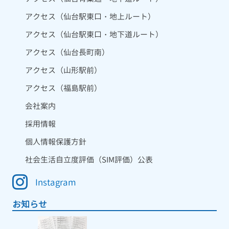
アクセス（仙台駅東口・地上ルート）
アクセス（仙台駅東口・地下道ルート）
アクセス（仙台長町南）
アクセス（山形駅前）
アクセス（福島駅前）
会社案内
採用情報
個人情報保護方針
社会生活自立度評価（SIM評価）公表
Instagram
お知らせ