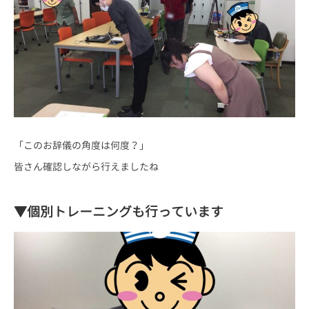
「このお辞儀の角度は何度？」
皆さん確認しながら行えましたね
▼個別トレーニングも行っています