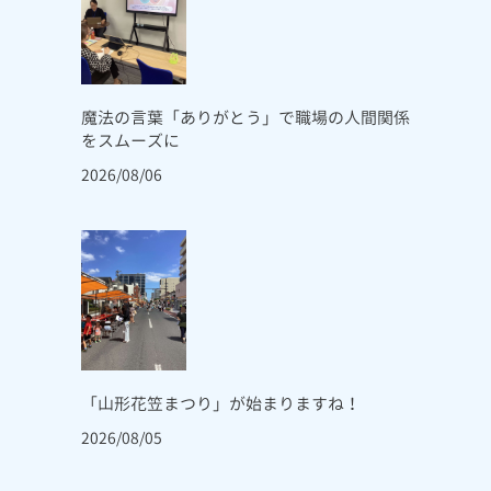
魔法の言葉「ありがとう」で職場の人間関係
をスムーズに
2026/08/06
「山形花笠まつり」が始まりますね！
2026/08/05