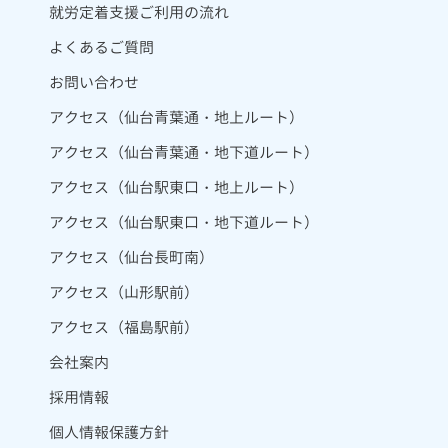
就労定着支援ご利用の流れ
よくあるご質問
お問い合わせ
アクセス（仙台青葉通・地上ルート）
アクセス（仙台青葉通・地下道ルート）
アクセス（仙台駅東口・地上ルート）
アクセス（仙台駅東口・地下道ルート）
アクセス（仙台長町南）
アクセス（山形駅前）
アクセス（福島駅前）
会社案内
採用情報
個人情報保護方針