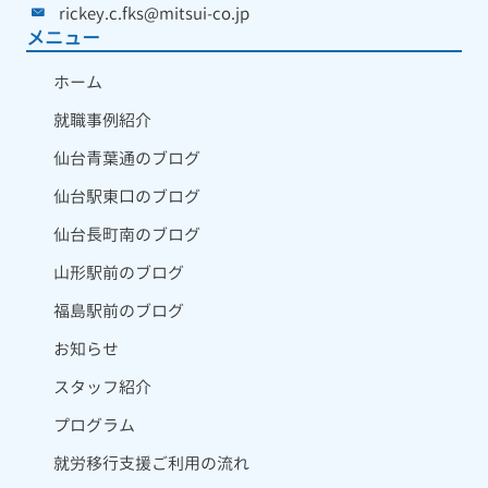
rickey.c.fks@mitsui-co.jp
メニュー
ホーム
就職事例紹介
仙台青葉通のブログ
仙台駅東口のブログ
仙台長町南のブログ
山形駅前のブログ
福島駅前のブログ
お知らせ
スタッフ紹介
プログラム
就労移行支援ご利用の流れ