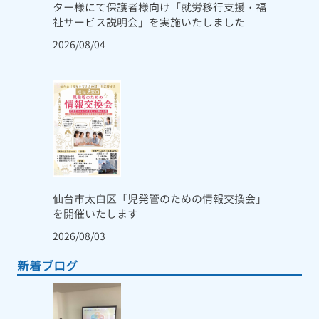
ター様にて保護者様向け「就労移行支援・福
祉サービス説明会」を実施いたしました
2026/08/04
仙台市太白区「児発管のための情報交換会」
を開催いたします
2026/08/03
新着ブログ