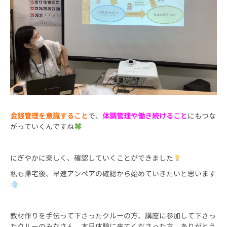
金銭管理を意識すること
で、
体調管理や働き続けること
にもつな
がっていくんですね
にぎやかに楽しく、確認していくことができました
私も帰宅後、早速アンペアの確認から始めていきたいと思います
教材作りを手伝って下さったクルーの方、講座に参加して下さっ
たクルーのみなさん、本日体験に来てくださった方、ありがとう