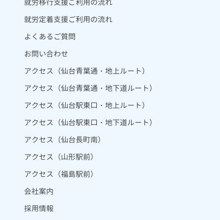
就労移行支援ご利用の流れ
就労定着支援ご利用の流れ
よくあるご質問
お問い合わせ
アクセス（仙台青葉通・地上ルート）
アクセス（仙台青葉通・地下道ルート）
アクセス（仙台駅東口・地上ルート）
アクセス（仙台駅東口・地下道ルート）
アクセス（仙台長町南）
アクセス（山形駅前）
アクセス（福島駅前）
会社案内
採用情報