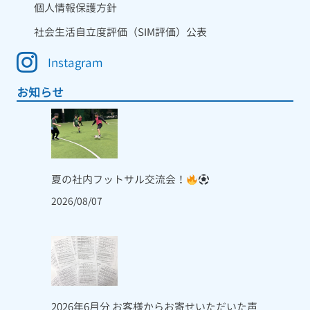
個人情報保護方針
社会生活自立度評価（SIM評価）公表
Instagram
お知らせ
夏の社内フットサル交流会！
2026/08/07
2026年6月分 お客様からお寄せいただいた声