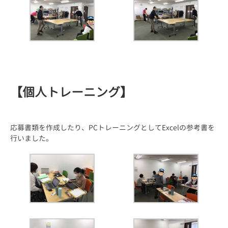
【個人トレーニング】
応募書類を作成したり、PCトレーニングとしてExcelの参考書を
行いました。