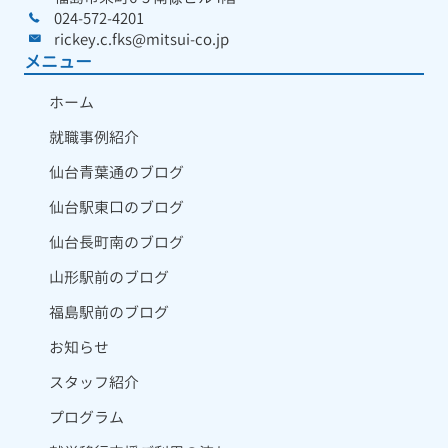
024-572-4201
rickey.c.fks@mitsui-co.jp
メニュー
ホーム
就職事例紹介
仙台青葉通のブログ
仙台駅東口のブログ
仙台長町南のブログ
山形駅前のブログ
福島駅前のブログ
お知らせ
スタッフ紹介
プログラム