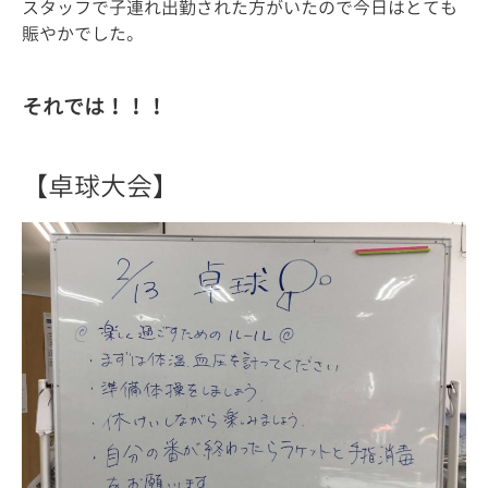
スタッフで子連れ出勤された方がいたので今日はとても
賑やかでした。
それでは！！！
【卓球大会】