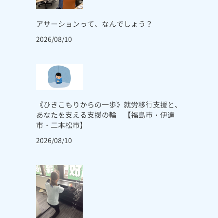
アサーションって、なんでしょう？
2026/08/10
《ひきこもりからの一歩》就労移行支援と、
あなたを支える支援の輪 【福島市・伊達
市・二本松市】
2026/08/10