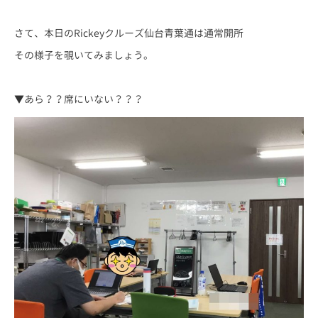
さて、本日のRickeyクルーズ仙台青葉通は通常開所
その様子を覗いてみましょう。
▼あら？？席にいない？？？