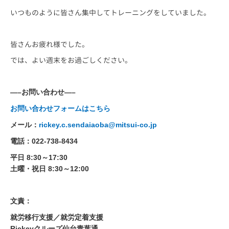
いつものように皆さん集中してトレーニングをしていました。
皆さんお疲れ様でした。
では、よい週末をお過ごしください。
—–お問い合わせ—–
お問い合わせフォームはこちら
メール：
rickey.c.sendaiaoba@mitsui-co.jp
電話：022-738-8434
平日 8:30～17:30
土曜・祝日 8:30～12:00
文責：
就労移行支援／就労定着支援
Rickeyクルーズ仙台青葉通