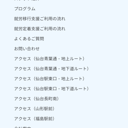
プログラム
就労移行支援ご利用の流れ
就労定着支援ご利用の流れ
よくあるご質問
お問い合わせ
アクセス（仙台青葉通・地上ルート）
アクセス（仙台青葉通・地下道ルート）
アクセス（仙台駅東口・地上ルート）
アクセス（仙台駅東口・地下道ルート）
アクセス（仙台長町南）
アクセス（山形駅前）
アクセス（福島駅前）