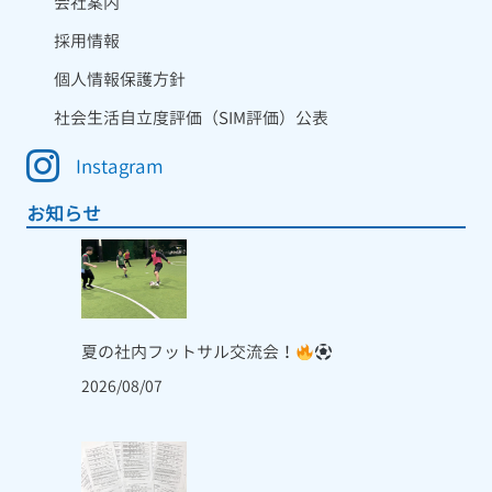
会社案内
採用情報
個人情報保護方針
社会生活自立度評価（SIM評価）公表
Instagram
お知らせ
夏の社内フットサル交流会！
2026/08/07