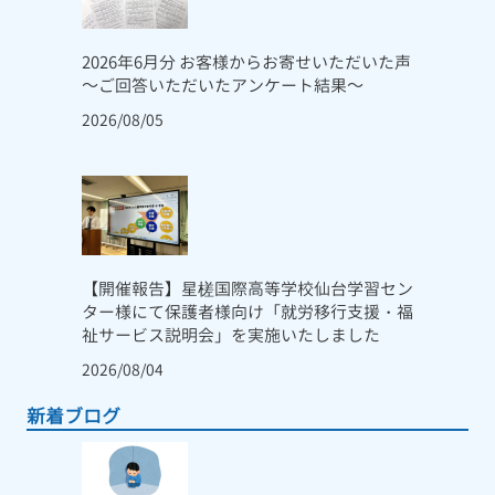
2026年6月分 お客様からお寄せいただいた声
～ご回答いただいたアンケート結果～
2026/08/05
【開催報告】星槎国際高等学校仙台学習セン
ター様にて保護者様向け「就労移行支援・福
祉サービス説明会」を実施いたしました
2026/08/04
新着ブログ