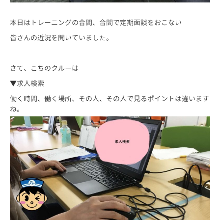
本日はトレーニングの合間、合間で定期面談をおこない
皆さんの近況を聞いていました。
さて、こちのクルーは
▼求人検索
働く時間、働く場所、その人、その人で見るポイントは違います
ね。