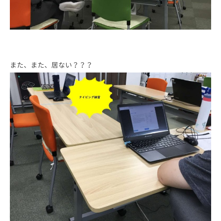
また、また、居ない？？？