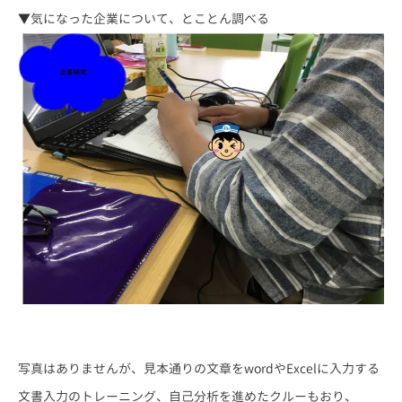
▼気になった企業について、とことん調べる
写真はありませんが、見本通りの文章をwordやExcelに入力する
文書入力のトレーニング、自己分析を進めたクルーもおり、