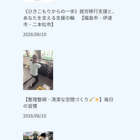
《ひきこもりからの一歩》就労移行支援と、
あなたを支える支援の輪 【福島市・伊達
市・二本松市】
2026/08/10
【整理整頓・清潔な空間づくり
】毎日
の習慣
2026/08/10