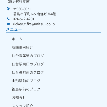
（就労移行支援）
〒960-8031
福島市栄町6-5 南條ビル4階
024-572-4201
rickey.c.fks@mitsui-co.jp
メニュー
ホーム
就職事例紹介
仙台青葉通のブログ
仙台駅東口のブログ
仙台長町南のブログ
山形駅前のブログ
福島駅前のブログ
お知らせ
スタッフ紹介