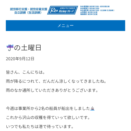
メニュー
の土曜日
2020年9月12日
皆さん、こんにちは。
雨が降るにつれて、だんだん涼しくなってきましたね。
雨のなか通所していただきありがとうございます。
今週は事業所から2名の船員が船出をしました
これから沢山の収穫を得ていって欲しいです。
いつでも私たちは港で待っています。