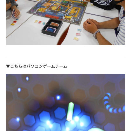
▼こちらはパソコンゲームチーム