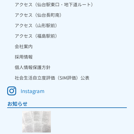
アクセス（仙台駅東口・地下道ルート）
アクセス（仙台長町南）
アクセス（山形駅前）
アクセス（福島駅前）
会社案内
採用情報
個人情報保護方針
社会生活自立度評価（SIM評価）公表
Instagram
お知らせ