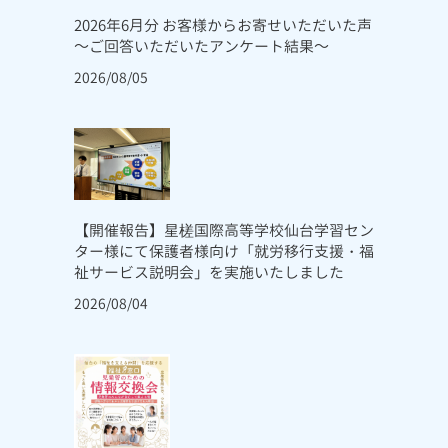
2026年6月分 お客様からお寄せいただいた声
～ご回答いただいたアンケート結果～
2026/08/05
【開催報告】星槎国際高等学校仙台学習セン
ター様にて保護者様向け「就労移行支援・福
祉サービス説明会」を実施いたしました
2026/08/04