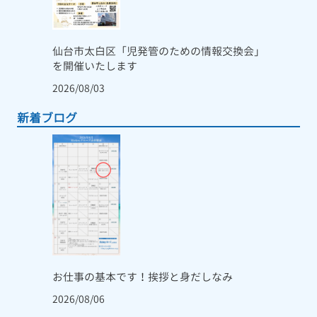
仙台市太白区「児発管のための情報交換会」
を開催いたします
2026/08/03
新着ブログ
お仕事の基本です！挨拶と身だしなみ
2026/08/06