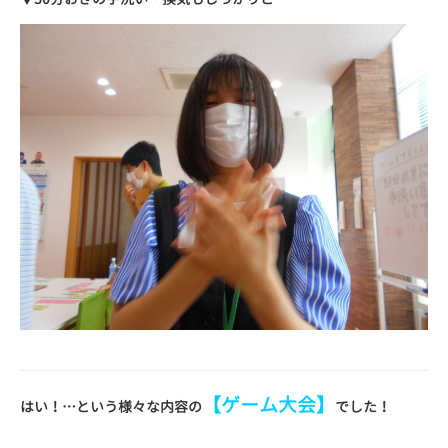
【ゲーム大会】
はい！…という様々な内容の
でした！