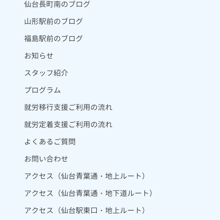
仙台長町南のブログ
山形駅前のブログ
福島駅前のブログ
お知らせ
スタッフ紹介
プログラム
就労移行支援ご利用の流れ
就労定着支援ご利用の流れ
よくあるご質問
お問い合わせ
アクセス（仙台青葉通・地上ルート）
アクセス（仙台青葉通・地下道ルート）
アクセス（仙台駅東口・地上ルート）