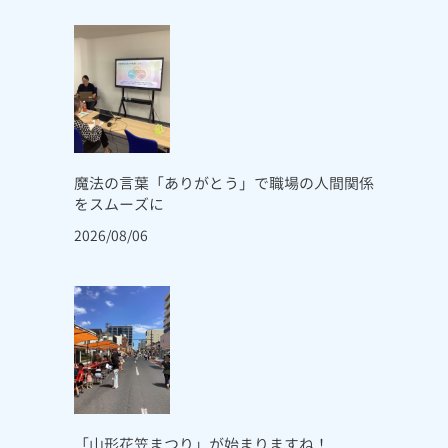
魔法の言葉「ありがとう」で職場の人間関係
をスムーズに
2026/08/06
「山形花笠まつり」が始まりますね！