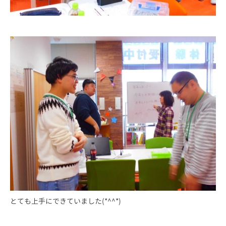
とても上手にできていました(*^^*)