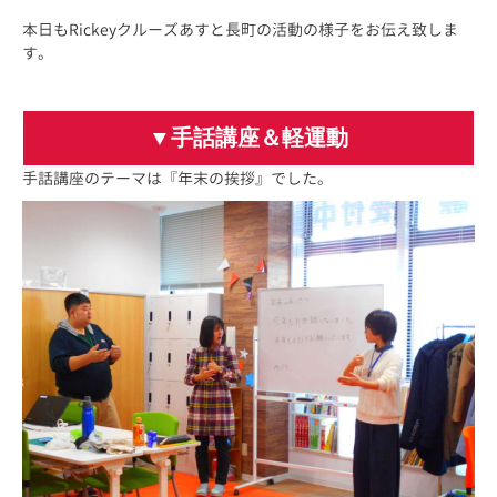
本日もRickeyクルーズあすと長町の活動の様子をお伝え致しま
す。
▼手話講座＆軽運動
手話講座のテーマは『年末の挨拶』でした。