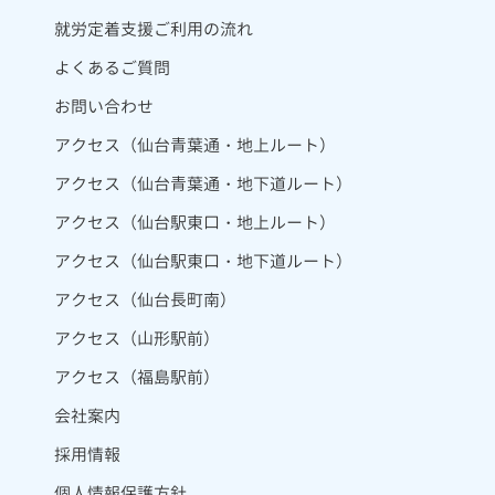
就労定着支援ご利用の流れ
よくあるご質問
お問い合わせ
アクセス（仙台青葉通・地上ルート）
アクセス（仙台青葉通・地下道ルート）
アクセス（仙台駅東口・地上ルート）
アクセス（仙台駅東口・地下道ルート）
アクセス（仙台長町南）
アクセス（山形駅前）
アクセス（福島駅前）
会社案内
採用情報
個人情報保護方針