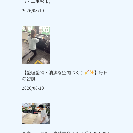
市・二本松市】
2026/08/10
【整理整頓・清潔な空間づくり
】毎日
の習慣
2026/08/10