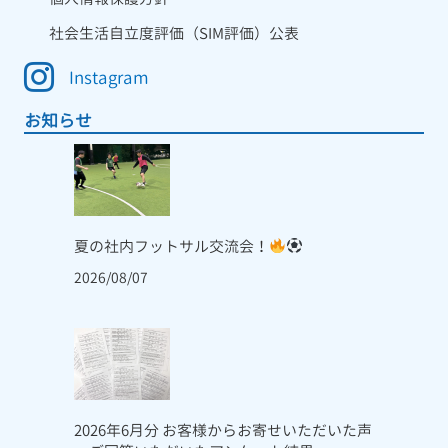
社会生活自立度評価（SIM評価）公表
Instagram
お知らせ
夏の社内フットサル交流会！
2026/08/07
2026年6月分 お客様からお寄せいただいた声