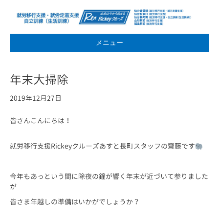
メニュー
年末大掃除
2019年12月27日
皆さんこんにちは！
就労移行支援Rickeyクルーズあすと長町スタッフの齋藤です
今年もあっという間に除夜の鐘が響く年末が近づいて参りました
が
皆さま年越しの準備はいかがでしょうか？