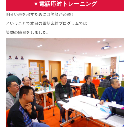
▼電話応対トレーニング
明るい声を出すためには笑顔が必須！
ということで本日の電話応対プログラムでは
笑顔の練習をしました。