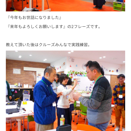
『今年もお世話になりました』
『来年もよろしくお願いします』の2フレーズです。
教えて頂いた後はクルーズみんなで実践練習。