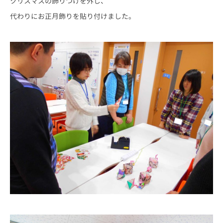
クリスマスの飾りつけを外し、
代わりにお正月飾りを貼り付けました。