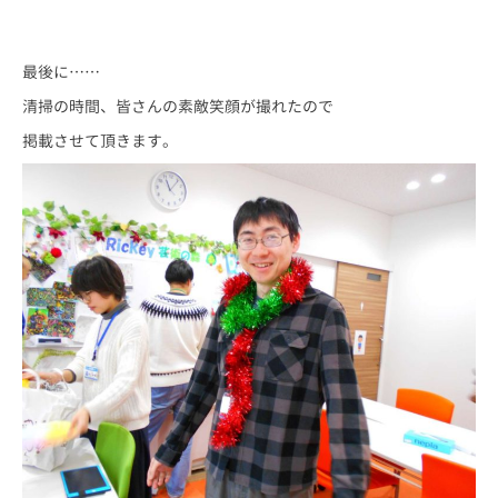
最後に……
清掃の時間、皆さんの素敵笑顔が撮れたので
掲載させて頂きます。