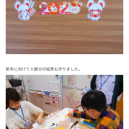
新年に向けて人数分の絵馬も作りました。