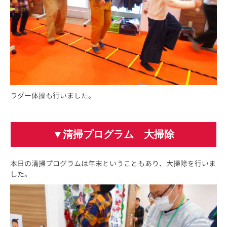
ラダー体操も行いました。
▼清掃プログラム 大掃除
本日の清掃プログラムは年末ということもあり、大掃除を行いま
した。