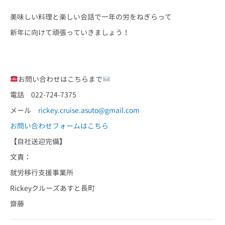
美味しい料理と楽しい会話で一年の労をねぎらって
新年に向けて頑張っていきましょう！
お問い合わせはこちらまで
電話 022-724-7375
メール
rickey.cruise.asuto@gmail.com
お問い合わせフォームはこちら
【自社送迎完備】
文責：
就労移行支援事業所
Rickeyクルーズあすと長町
齋藤