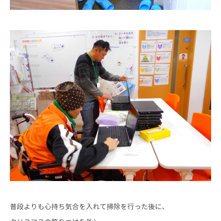
普段よりも心持ち気合を入れて掃除を行った後に、