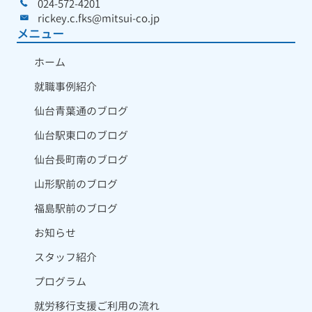
024-572-4201
rickey.c.fks@mitsui-co.jp
メニュー
ホーム
就職事例紹介
仙台青葉通のブログ
仙台駅東口のブログ
仙台長町南のブログ
山形駅前のブログ
福島駅前のブログ
お知らせ
スタッフ紹介
プログラム
就労移行支援ご利用の流れ