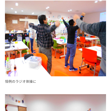
恒例のラジオ体操に