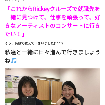
「これからRickeyクルーズで就職先を
一緒に見つけて、仕事を頑張って、好
きなアーティストのコンサートに行き
たい！」
そう、笑顔で教えて下さいました(*^^*)
私達と一緒に日々進んで行きましょう
ね