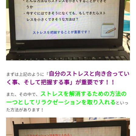
自分のストレスと向き合ってい
まずは上記のように「
く事、そして把握する事」が重要です！！
ストレスを解消するための方法の
また、その中で、
一つとしてリラクゼーションを取り入れる
といっ
た方法があります！