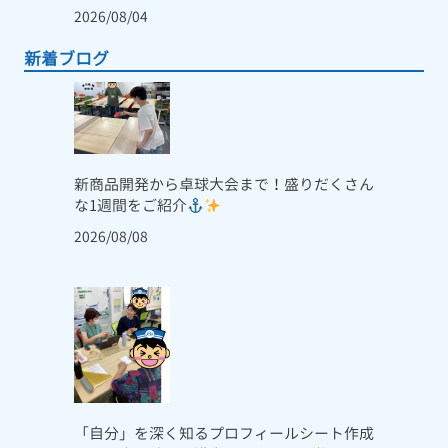
2026/08/04
新着ブログ
新商品開発から卓球大会まで！盛りだくさん
な1週間をご紹介
2026/08/08
「自分」を深く知るプロフィールシート作成