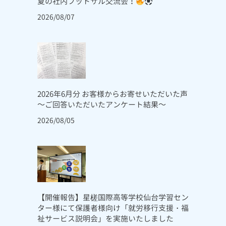
夏の社内フットサル交流会！
2026/08/07
2026年6月分 お客様からお寄せいただいた声
～ご回答いただいたアンケート結果～
2026/08/05
【開催報告】星槎国際高等学校仙台学習セン
ター様にて保護者様向け「就労移行支援・福
祉サービス説明会」を実施いたしました