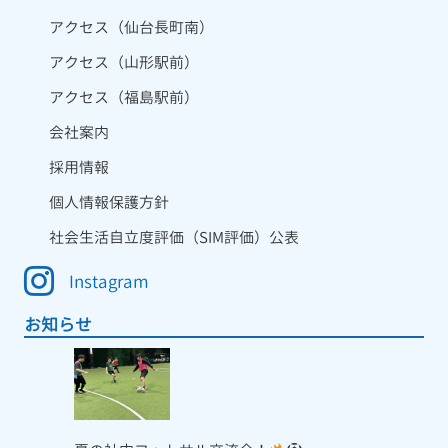
アクセス（仙台長町南）
アクセス（山形駅前）
アクセス（福島駅前）
会社案内
採用情報
個人情報保護方針
社会生活自立度評価（SIM評価）公表
Instagram
お知らせ