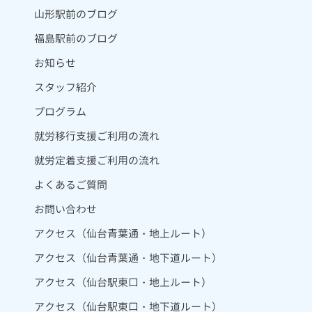
山形駅前のブログ
福島駅前のブログ
お知らせ
スタッフ紹介
プログラム
就労移行支援ご利用の流れ
就労定着支援ご利用の流れ
よくあるご質問
お問い合わせ
アクセス（仙台青葉通・地上ルート）
アクセス（仙台青葉通・地下道ルート）
アクセス（仙台駅東口・地上ルート）
アクセス（仙台駅東口・地下道ルート）