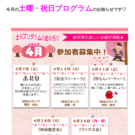
土曜・祝日プログラム
今月の
のお知らせです♡