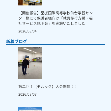
【開催報告】星槎国際高等学校仙台学習セン
ター様にて保護者様向け「就労移行支援・福
祉サービス説明会」を実施いたしました
2026/08/04
新着ブログ
第二回！【モルック】大会開催！！
2026/08/07