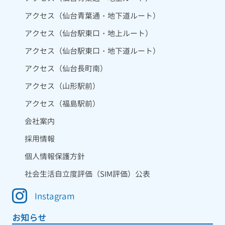
アクセス（仙台青葉通・地下道ルート）
アクセス（仙台駅東口・地上ルート）
アクセス（仙台駅東口・地下道ルート）
アクセス（仙台長町南）
アクセス（山形駅前）
アクセス（福島駅前）
会社案内
採用情報
個人情報保護方針
社会生活自立度評価（SIM評価）公表
Instagram
お知らせ