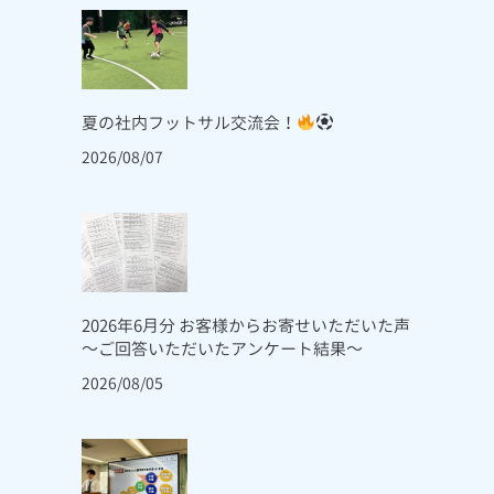
夏の社内フットサル交流会！
2026/08/07
2026年6月分 お客様からお寄せいただいた声
～ご回答いただいたアンケート結果～
2026/08/05