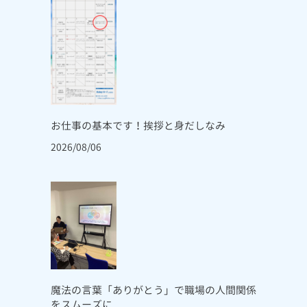
お仕事の基本です！挨拶と身だしなみ
2026/08/06
魔法の言葉「ありがとう」で職場の人間関係
をスムーズに