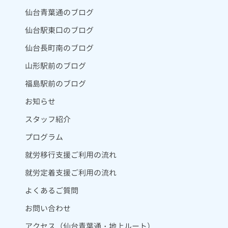
仙台青葉通のブログ
仙台駅東口のブログ
仙台長町南のブログ
山形駅前のブログ
福島駅前のブログ
お知らせ
スタッフ紹介
プログラム
就労移行支援ご利用の流れ
就労定着支援ご利用の流れ
よくあるご質問
お問い合わせ
アクセス（仙台青葉通・地上ルート）