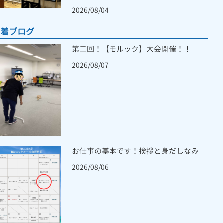
2026/08/04
新着ブログ
第二回！【モルック】大会開催！！
2026/08/07
お仕事の基本です！挨拶と身だしなみ
2026/08/06