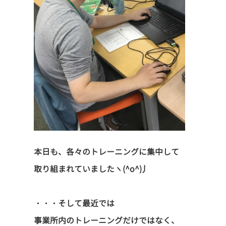
本日も、各々のトレーニングに集中して
取り組まれていましたヽ(^o^)丿
・・・そして最近では
事業所内のトレーニングだけではなく、