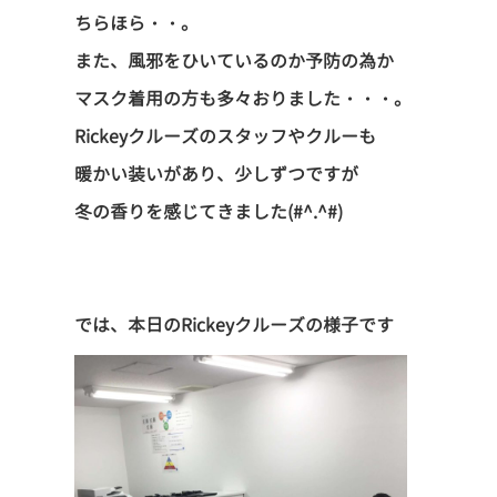
ちらほら・・。
また、風邪をひいているのか予防の為か
マスク着用の方も多々おりました・・・。
Rickeyクルーズのスタッフやクルーも
暖かい装いがあり、少しずつですが
冬の香りを感じてきました(#^.^#)
では、本日のRickeyクルーズの様子です