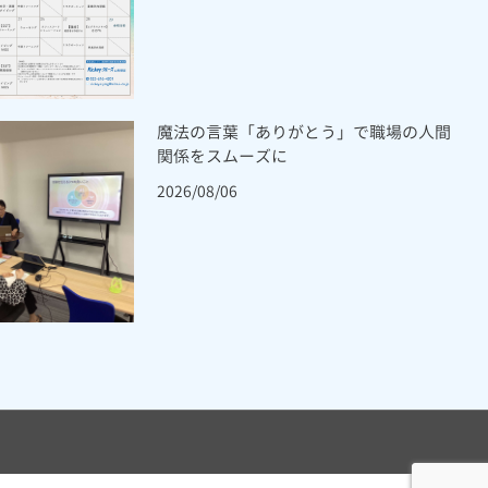
魔法の言葉「ありがとう」で職場の人間
関係をスムーズに
2026/08/06