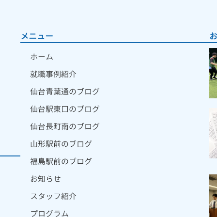
メニュー
ホーム
就職事例紹介
仙台青葉通のブログ
仙台駅東口のブログ
仙台長町南のブログ
山形駅前のブログ
福島駅前のブログ
お知らせ
スタッフ紹介
プログラム