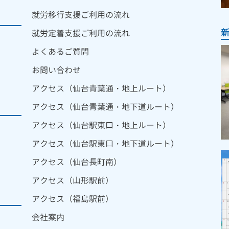
就労移行支援ご利用の流れ
就労定着支援ご利用の流れ
よくあるご質問
お問い合わせ
アクセス（仙台青葉通・地上ルート）
アクセス（仙台青葉通・地下道ルート）
アクセス（仙台駅東口・地上ルート）
アクセス（仙台駅東口・地下道ルート）
アクセス（仙台長町南）
アクセス（山形駅前）
アクセス（福島駅前）
会社案内