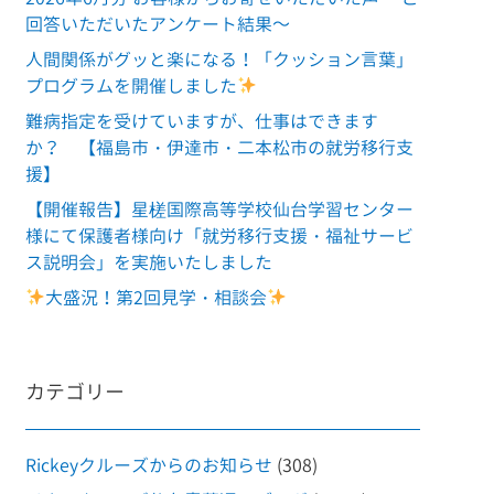
回答いただいたアンケート結果～
人間関係がグッと楽になる！「クッション言葉」
プログラムを開催しました
難病指定を受けていますが、仕事はできます
か？ 【福島市・伊達市・二本松市の就労移行支
援】
【開催報告】星槎国際高等学校仙台学習センター
様にて保護者様向け「就労移行支援・福祉サービ
ス説明会」を実施いたしました
大盛況！第2回見学・相談会
カテゴリー
Rickeyクルーズからのお知らせ
(308)